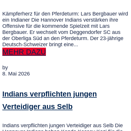
Kämpferherz für den Pferdeturm: Lars Bergbauer wird
ein Indianer Die Hannover Indians verstärken ihre
Offensive für die kommende Spielzeit mit Lars
Bergbauer. Er wechselt vom Deggendorfer SC aus
der Oberliga Süd an den Pferdeturm. Der 23-jährige
Deutsch-Schweizer bringt eine...
MEHR DAZU
by
8. Mai 2026
Indians verpflichten jungen
Verteidiger aus Selb
Indians verpflichten jungen Verteidiger aus Selb Die