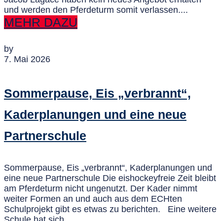
und werden den Pferdeturm somit verlassen....
MEHR DAZU
by
7. Mai 2026
Sommerpause, Eis „verbrannt“,
Kaderplanungen und eine neue
Partnerschule
Sommerpause, Eis „verbrannt“, Kaderplanungen und
eine neue Partnerschule Die eishockeyfreie Zeit bleibt
am Pferdeturm nicht ungenutzt. Der Kader nimmt
weiter Formen an und auch aus dem ECHten
Schulprojekt gibt es etwas zu berichten. Eine weitere
Schule hat sich...