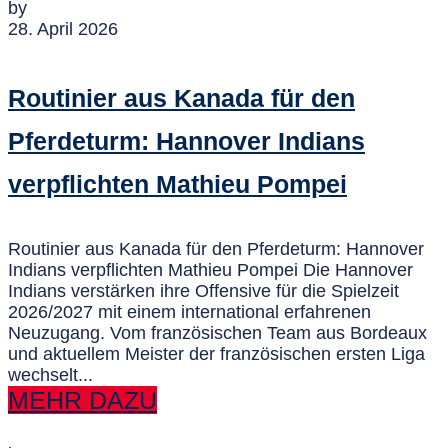
by
28. April 2026
Routinier aus Kanada für den
Pferdeturm: Hannover Indians
verpflichten Mathieu Pompei
Routinier aus Kanada für den Pferdeturm: Hannover
Indians verpflichten Mathieu Pompei Die Hannover
Indians verstärken ihre Offensive für die Spielzeit
2026/2027 mit einem international erfahrenen
Neuzugang. Vom französischen Team aus Bordeaux
und aktuellem Meister der französischen ersten Liga
wechselt...
MEHR DAZU