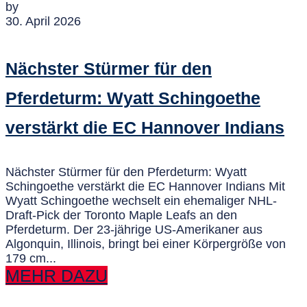
by
30. April 2026
Nächster Stürmer für den
Pferdeturm: Wyatt Schingoethe
verstärkt die EC Hannover Indians
Nächster Stürmer für den Pferdeturm: Wyatt
Schingoethe verstärkt die EC Hannover Indians Mit
Wyatt Schingoethe wechselt ein ehemaliger NHL-
Draft-Pick der Toronto Maple Leafs an den
Pferdeturm. Der 23-jährige US-Amerikaner aus
Algonquin, Illinois, bringt bei einer Körpergröße von
179 cm...
MEHR DAZU