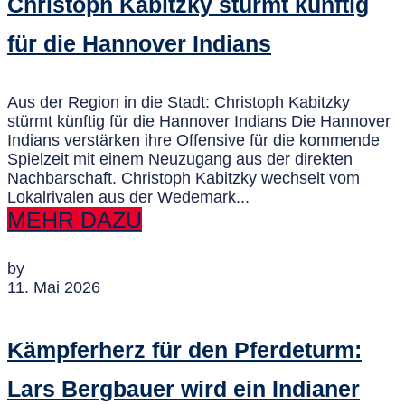
Christoph Kabitzky stürmt künftig
für die Hannover Indians
Aus der Region in die Stadt: Christoph Kabitzky
stürmt künftig für die Hannover Indians Die Hannover
Indians verstärken ihre Offensive für die kommende
Spielzeit mit einem Neuzugang aus der direkten
Nachbarschaft. Christoph Kabitzky wechselt vom
Lokalrivalen aus der Wedemark...
MEHR DAZU
by
11. Mai 2026
Kämpferherz für den Pferdeturm:
Lars Bergbauer wird ein Indianer