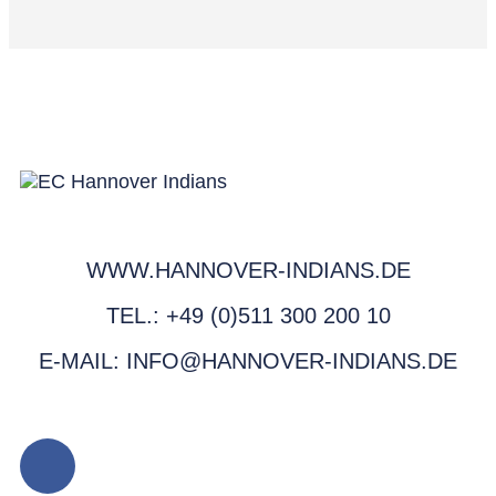
WWW.HANNOVER-INDIANS.DE
TEL.: +49 (0)511 300 200 10
E-MAIL: INFO@HANNOVER-INDIANS.DE