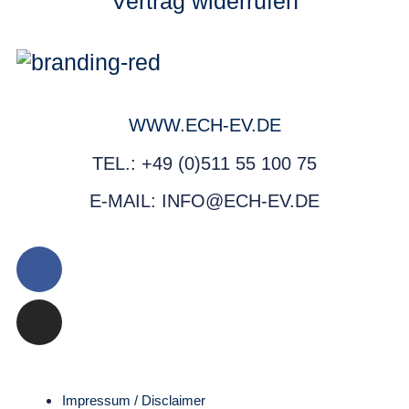
Vertrag widerrufen
WWW.ECH-EV.DE
TEL.: +49 (0)511 55 100 75
E-MAIL: INFO@ECH-EV.DE
Impressum / Disclaimer