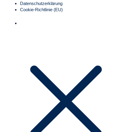
Datenschutz­erklärung
Cookie-Richtlinie (EU)