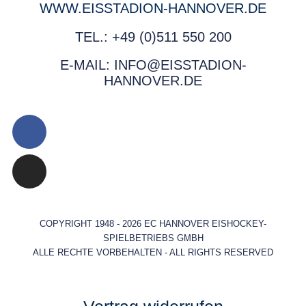
WWW.EISSTADION-HANNOVER.DE
TEL.: +49 (0)511 550 200
E-MAIL: INFO@EISSTADION-
HANNOVER.DE
COPYRIGHT 1948 - 2026 EC HANNOVER EISHOCKEY-
SPIELBETRIEBS GMBH
ALLE RECHTE VORBEHALTEN - ALL RIGHTS RESERVED