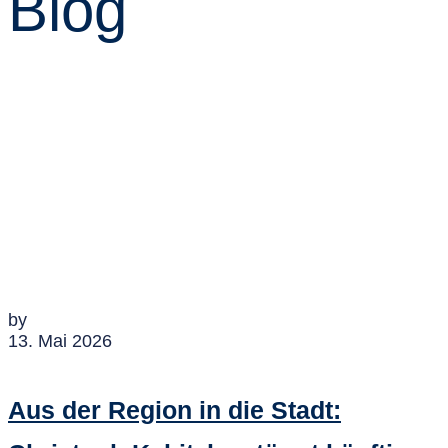
Blog
by
13. Mai 2026
Aus der Region in die Stadt: