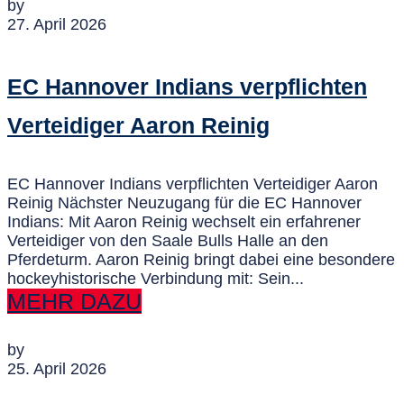
by
27. April 2026
EC Hannover Indians verpflichten
Verteidiger Aaron Reinig
EC Hannover Indians verpflichten Verteidiger Aaron
Reinig Nächster Neuzugang für die EC Hannover
Indians: Mit Aaron Reinig wechselt ein erfahrener
Verteidiger von den Saale Bulls Halle an den
Pferdeturm. Aaron Reinig bringt dabei eine besondere
hockeyhistorische Verbindung mit: Sein...
MEHR DAZU
by
25. April 2026