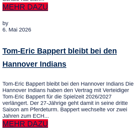
MEHR DAZU
by
6. Mai 2026
Tom-Eric Bappert bleibt bei den
Hannover Indians
Tom-Eric Bappert bleibt bei den Hannover Indians Die
Hannover Indians haben den Vertrag mit Verteidiger
Tom-Eric Bappert für die Spielzeit 2026/2027
verlängert. Der 27-Jährige geht damit in seine dritte
Saison am Pferdeturm. Bappert wechselte vor zwei
Jahren zum ECH...
MEHR DAZU