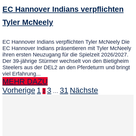
EC Hannover Indians verpflichten
Tyler McNeely
EC Hannover Indians verpflichten Tyler McNeely Die
EC Hannover Indians präsentieren mit Tyler McNeely
ihren ersten Neuzugang für die Spielzeit 2026/2027.
Der 39-jährige Stürmer wechselt von den Bietigheim
Steelers aus der DEL2 an den Pferdeturm und bringt
viel Erfahrung...
MEHR DAZU
Vorherige
1
3
31
Nächste
2
…