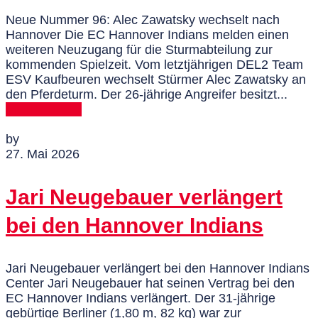
Neue Nummer 96: Alec Zawatsky wechselt nach
Hannover Die EC Hannover Indians melden einen
weiteren Neuzugang für die Sturmabteilung zur
kommenden Spielzeit. Vom letztjährigen DEL2 Team
ESV Kaufbeuren wechselt Stürmer Alec Zawatsky an
den Pferdeturm. Der 26-jährige Angreifer besitzt...
MEHR DAZU
by
27. Mai 2026
Jari Neugebauer verlängert
bei den Hannover Indians
Jari Neugebauer verlängert bei den Hannover Indians
Center Jari Neugebauer hat seinen Vertrag bei den
EC Hannover Indians verlängert. Der 31-jährige
gebürtige Berliner (1,80 m, 82 kg) war zur