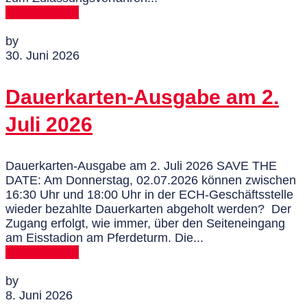
MEHR DAZU
by
30. Juni 2026
Dauerkarten-Ausgabe am 2.
Juli 2026
Dauerkarten-Ausgabe am 2. Juli 2026 SAVE THE
DATE: Am Donnerstag, 02.07.2026 können zwischen
16:30 Uhr und 18:00 Uhr in der ECH-Geschäftsstelle
wieder bezahlte Dauerkarten abgeholt werden? Der
Zugang erfolgt, wie immer, über den Seiteneingang
am Eisstadion am Pferdeturm. Die...
MEHR DAZU
by
8. Juni 2026