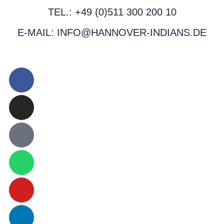
TEL.: +49 (0)511 300 200 10
E-MAIL: INFO@HANNOVER-INDIANS.DE