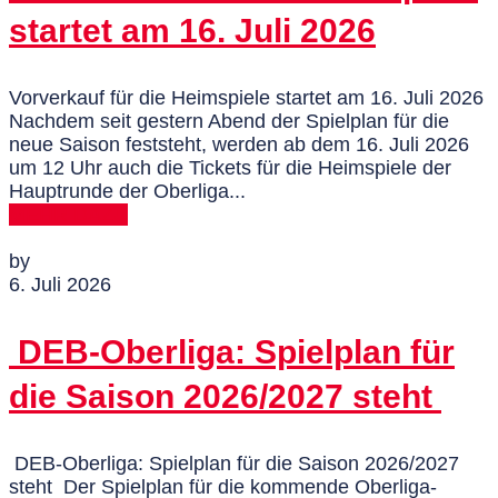
startet am 16. Juli 2026
Vorverkauf für die Heimspiele startet am 16. Juli 2026
Nachdem seit gestern Abend der Spielplan für die
neue Saison feststeht, werden ab dem 16. Juli 2026
um 12 Uhr auch die Tickets für die Heimspiele der
Hauptrunde der Oberliga...
MEHR DAZU
by
6. Juli 2026
DEB-Oberliga: Spielplan für
die Saison 2026/2027 steht
DEB-Oberliga: Spielplan für die Saison 2026/2027
steht Der Spielplan für die kommende Oberliga-