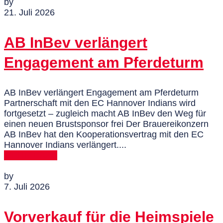
by
21. Juli 2026
AB InBev verlängert
Engagement am Pferdeturm
AB InBev verlängert Engagement am Pferdeturm
Partnerschaft mit den EC Hannover Indians wird
fortgesetzt – zugleich macht AB InBev den Weg für
einen neuen Brustsponsor frei Der Brauereikonzern
AB InBev hat den Kooperationsvertrag mit den EC
Hannover Indians verlängert....
MEHR DAZU
by
7. Juli 2026
Vorverkauf für die Heimspiele