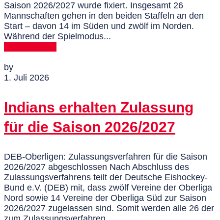
Saison 2026/2027 wurde fixiert. Insgesamt 26
Mannschaften gehen in den beiden Staffeln an den
Start – davon 14 im Süden und zwölf im Norden.
Während der Spielmodus...
MEHR DAZU
by
1. Juli 2026
Indians erhalten Zulassung
für die Saison 2026/2027
DEB-Oberligen: Zulassungsverfahren für die Saison
2026/2027 abgeschlossen Nach Abschluss des
Zulassungsverfahrens teilt der Deutsche Eishockey-
Bund e.V. (DEB) mit, dass zwölf Vereine der Oberliga
Nord sowie 14 Vereine der Oberliga Süd zur Saison
2026/2027 zugelassen sind. Somit werden alle 26 der
zum Zulassungsverfahren...