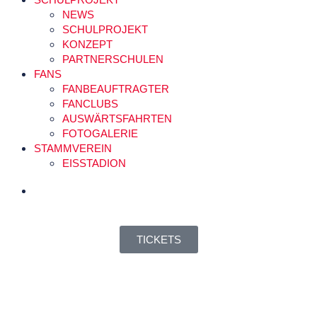
NEWS
SCHULPROJEKT
KONZEPT
PARTNERSCHULEN
FANS
FANBEAUFTRAGTER
FANCLUBS
AUSWÄRTSFAHRTEN
FOTOGALERIE
STAMMVEREIN
EISSTADION
TICKETS