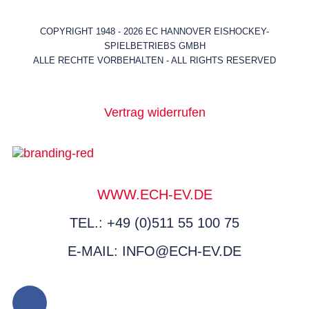
COPYRIGHT 1948 - 2026 EC HANNOVER EISHOCKEY-
SPIELBETRIEBS GMBH
ALLE RECHTE VORBEHALTEN - ALL RIGHTS RESERVED
Vertrag widerrufen
WWW.ECH-EV.DE
TEL.: +49 (0)511 55 100 75
E-MAIL: INFO@ECH-EV.DE