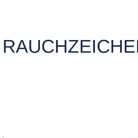
RAUCHZEICHE