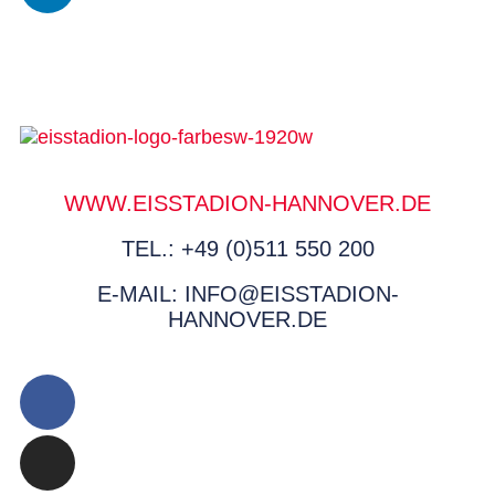
WWW.EISSTADION-HANNOVER.DE
TEL.: +49 (0)511 550 200
E-MAIL: INFO@EISSTADION-
HANNOVER.DE