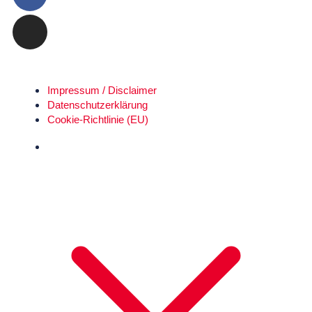
Impressum / Disclaimer
Datenschutz­erklärung
Cookie-Richtlinie (EU)