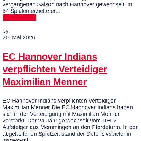
vergangenen Saison nach Hannover gewechselt. In
54 Spielen erzielte er...
MEHR DAZU
by
20. Mai 2026
EC Hannover Indians
verpflichten Verteidiger
Maximilian Menner
EC Hannover Indians verpflichten Verteidiger
Maximilian Menner Die EC Hannover Indians haben
sich in der Verteidigung mit Maximilian Menner
verstärkt. Der 24-Jährige wechselt vom DEL2-
Aufsteiger aus Memmingen an den Pferdeturm. In der
abgelaufenen Spielzeit stand der Defensivspieler in
insgesamt...