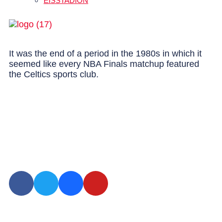
EISSTADION
It was the end of a period in the 1980s in which it
seemed like every NBA Finals matchup featured
the Celtics sports club.