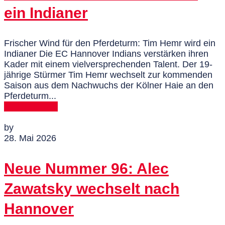
ein Indianer
Frischer Wind für den Pferdeturm: Tim Hemr wird ein
Indianer Die EC Hannover Indians verstärken ihren
Kader mit einem vielversprechenden Talent. Der 19-
jährige Stürmer Tim Hemr wechselt zur kommenden
Saison aus dem Nachwuchs der Kölner Haie an den
Pferdeturm...
MEHR DAZU
by
28. Mai 2026
Neue Nummer 96: Alec
Zawatsky wechselt nach
Hannover