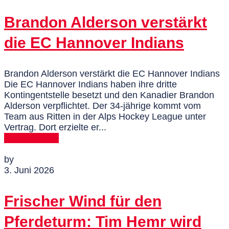
Brandon Alderson verstärkt
die EC Hannover Indians
Brandon Alderson verstärkt die EC Hannover Indians
Die EC Hannover Indians haben ihre dritte
Kontingentstelle besetzt und den Kanadier Brandon
Alderson verpflichtet. Der 34-jährige kommt vom
Team aus Ritten in der Alps Hockey League unter
Vertrag. Dort erzielte er...
MEHR DAZU
by
3. Juni 2026
Frischer Wind für den
Pferdeturm: Tim Hemr wird