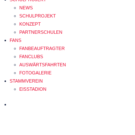
NEWS
SCHULPROJEKT
KONZEPT
PARTNERSCHULEN
FANS
FANBEAUFTRAGTER
FANCLUBS
AUSWÄRTSFAHRTEN
FOTOGALERIE
STAMMVEREIN
EISSTADION