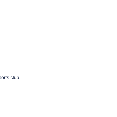
orts club.