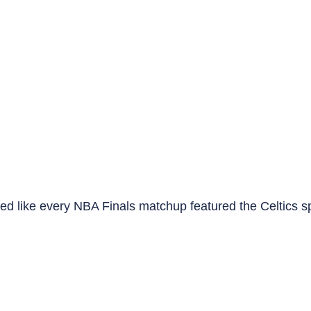
med like every NBA Finals matchup featured the Celtics sp