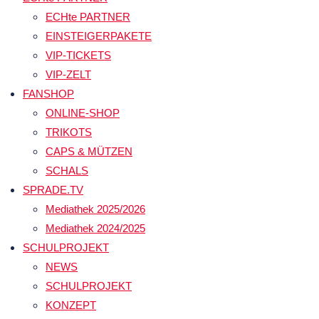
ECHte PARTNER
EINSTEIGERPAKETE
VIP-TICKETS
VIP-ZELT
FANSHOP
ONLINE-SHOP
TRIKOTS
CAPS & MÜTZEN
SCHALS
SPRADE.TV
Mediathek 2025/2026
Mediathek 2024/2025
SCHULPROJEKT
NEWS
SCHULPROJEKT
KONZEPT