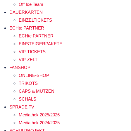
Off Ice Team
DAUERKARTEN
EINZELTICKETS
ECHte PARTNER
ECHte PARTNER
EINSTEIGERPAKETE
VIP-TICKETS
VIP-ZELT
FANSHOP
ONLINE-SHOP
TRIKOTS
CAPS & MÜTZEN
SCHALS
SPRADE.TV
Mediathek 2025/2026
Mediathek 2024/2025
SCHULPROJEKT