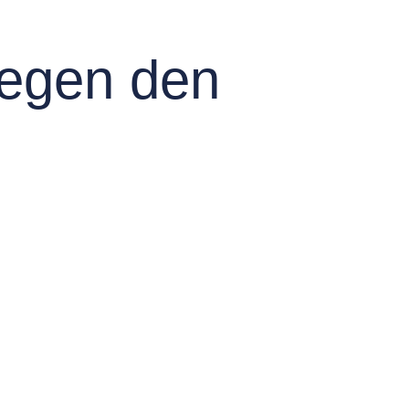
gegen den