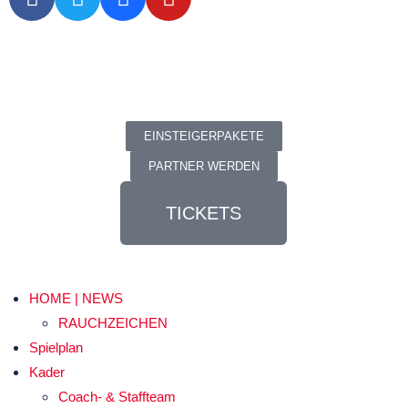
EINSTEIGERPAKETE
PARTNER WERDEN
TICKETS
HOME | NEWS
RAUCHZEICHEN
Spielplan
Kader
Coach- & Staffteam