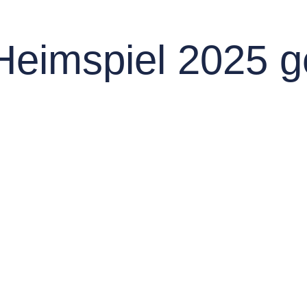
Heimspiel 2025 