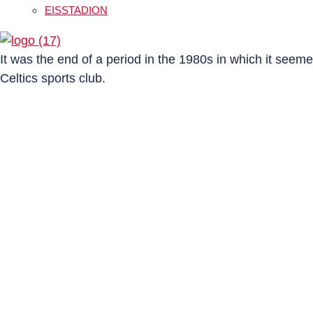
EISSTADION
It was the end of a period in the 1980s in which it seem
Celtics sports club.