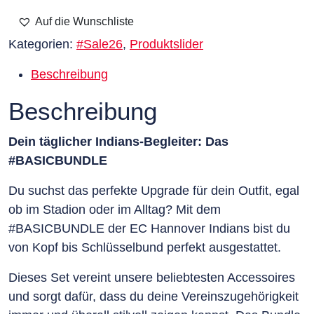
Auf die Wunschliste
Kategorien:
#Sale26
,
Produktslider
Beschreibung
Beschreibung
Dein täglicher Indians-Begleiter: Das
#BASICBUNDLE
Du suchst das perfekte Upgrade für dein Outfit, egal
ob im Stadion oder im Alltag? Mit dem
#BASICBUNDLE der EC Hannover Indians bist du
von Kopf bis Schlüsselbund perfekt ausgestattet.
Dieses Set vereint unsere beliebtesten Accessoires
und sorgt dafür, dass du deine Vereinszugehörigkeit