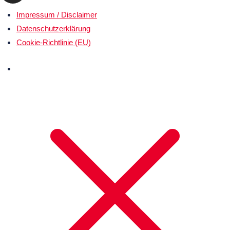
Impressum / Disclaimer
Datenschutz­erklärung
Cookie-Richtlinie (EU)