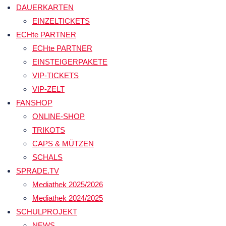
DAUERKARTEN
EINZELTICKETS
ECHte PARTNER
ECHte PARTNER
EINSTEIGERPAKETE
VIP-TICKETS
VIP-ZELT
FANSHOP
ONLINE-SHOP
TRIKOTS
CAPS & MÜTZEN
SCHALS
SPRADE.TV
Mediathek 2025/2026
Mediathek 2024/2025
SCHULPROJEKT
NEWS