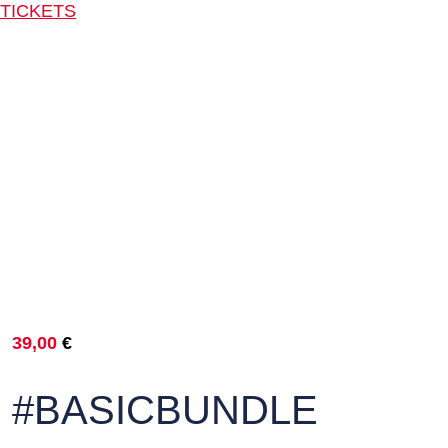
TICKETS
39,00
€
#BASICBUNDLE