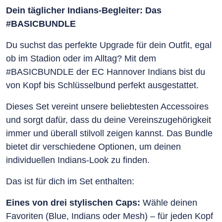
Dein täglicher Indians-Begleiter: Das
#BASICBUNDLE
Du suchst das perfekte Upgrade für dein Outfit, egal
ob im Stadion oder im Alltag? Mit dem
#BASICBUNDLE der EC Hannover Indians bist du
von Kopf bis Schlüsselbund perfekt ausgestattet.
Dieses Set vereint unsere beliebtesten Accessoires
und sorgt dafür, dass du deine Vereinszugehörigkeit
immer und überall stilvoll zeigen kannst. Das Bundle
bietet dir verschiedene Optionen, um deinen
individuellen Indians-Look zu finden.
Das ist für dich im Set enthalten:
Eines von drei stylischen Caps:
Wähle deinen
Favoriten (Blue, Indians oder Mesh) – für jeden Kopf