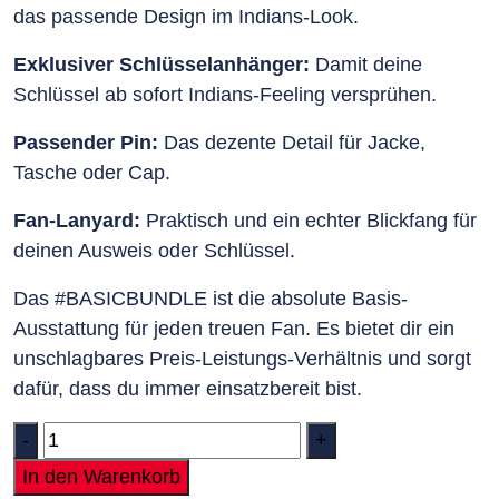
das passende Design im Indians-Look.
Exklusiver Schlüsselanhänger:
Damit deine
Schlüssel ab sofort Indians-Feeling versprühen.
Passender Pin:
Das dezente Detail für Jacke,
Tasche oder Cap.
Fan-Lanyard:
Praktisch und ein echter Blickfang für
deinen Ausweis oder Schlüssel.
Das #BASICBUNDLE ist die absolute Basis-
Ausstattung für jeden treuen Fan. Es bietet dir ein
unschlagbares Preis-Leistungs-Verhältnis und sorgt
dafür, dass du immer einsatzbereit bist.
Quantity
In den Warenkorb