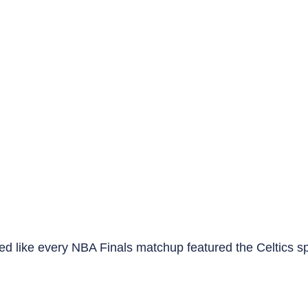
med like every NBA Finals matchup featured the Celtics sp