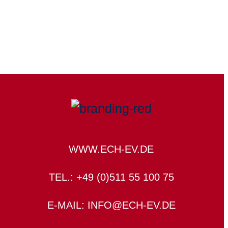
WWW.ECH-EV.DE
TEL.: +49 (0)511 55 100 75
E-MAIL: INFO@ECH-EV.DE