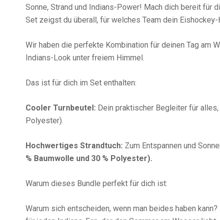
Sonne, Strand und Indians-Power! Mach dich bereit fü
Set zeigst du überall, für welches Team dein Eishockey-
Wir haben die perfekte Kombination für deinen Tag am Wa
Indians-Look unter freiem Himmel.
Das ist für dich im Set enthalten:
Cooler Turnbeutel:
Dein praktischer Begleiter für alles
Polyester).
Hochwertiges Strandtuch:
Zum Entspannen und Sonnenb
% Baumwolle und 30 % Polyester).
Warum dieses Bundle perfekt für dich ist:
Warum sich entscheiden, wenn man beides haben kann? 