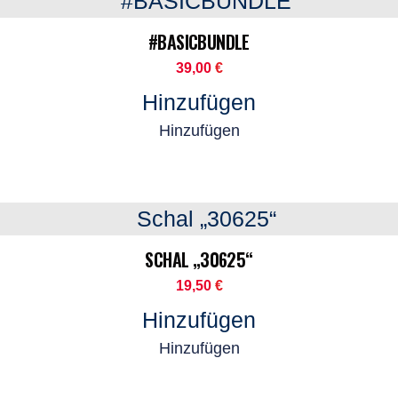
#BASICBUNDLE
39,00
€
Hinzufügen
Hinzufügen
SCHAL „30625“
19,50
€
Hinzufügen
Hinzufügen