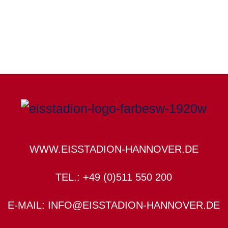
WWW.EISSTADION-HANNOVER.DE
TEL.: +49 (0)511 550 200
E-MAIL: INFO@EISSTADION-HANNOVER.DE