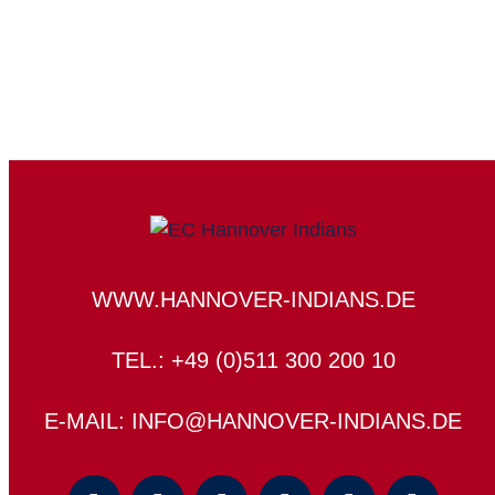
WWW.HANNOVER-INDIANS.DE
TEL.: +49 (0)511 300 200 10
E-MAIL: INFO@HANNOVER-INDIANS.DE