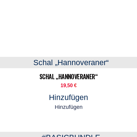
SCHAL „HANNOVERANER“
19,50
€
Hinzufügen
Hinzufügen