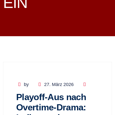
EIN
by
27. März 2026
Playoff-Aus nach
Overtime-Drama: