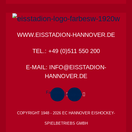
WWW.EISSTADION-HANNOVER.DE
TEL.: +49 (0)511 550 200
E-MAIL: INFO@EISSTADION-
HANNOVER.DE
Facebook-
Instagram
f
COPYRIGHT 1948 - 2026 EC HANNOVER EISHOCKEY-
SPIELBETRIEBS GMBH