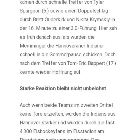
kamen durch schnelle Treffer von Tyler
Spurgeon (6.) sowie einen Doppelschlag
durch Brett Ouderkirk und Nikita Krymskiy in
der 16. Minute zu einer 3:0-Führung. Hier sah
es früh danach aus, als würden die
Memminger die Hannoveraner Indianer
schnell in die Sommerpause schicken. Doch
nach dem Treffer von Tom-Eric Bappert (17.)
keimte wieder Hoffnung auf.
Starke Reaktion bleibt nicht unbelohnt
Auch wenn beide Teams im zweiten Drittel
keine Tore erzielten, wurden die Indians aus
Hannover stärker und wurden durch die fast
4.300 Eishockeyfans im Eisstadion am