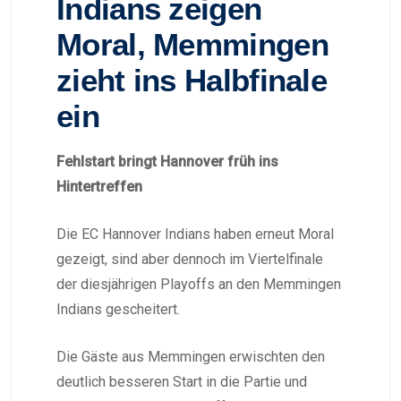
Indians zeigen
Moral, Memmingen
zieht ins Halbfinale
ein
Fehlstart bringt Hannover früh ins
Hintertreffen
Die EC Hannover Indians haben erneut Moral
gezeigt, sind aber dennoch im Viertelfinale
der diesjährigen Playoffs an den Memmingen
Indians gescheitert.
Die Gäste aus Memmingen erwischten den
deutlich besseren Start in die Partie und