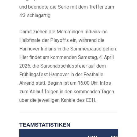
und beendete die Serie mit dem Treffer zum
4:3 schlagartig.
Damit ziehen die Memmingen Indians ins
Halbfinale der Playoffs ein, während die
Hannover Indians in die Sommerpause gehen.
Hier findet am kommenden Samstag, 4. April
2026, die Saisonabschlussfeier auf dem
Frühlingsfest Hannover in der Festhalle
Ahrend statt. Beginn ist um 16:00 Uhr. Infos
zum Ablauf folgen in den kommenden Tagen
über die jeweiligen Kanäle des ECH.
TEAMSTATISTIKEN