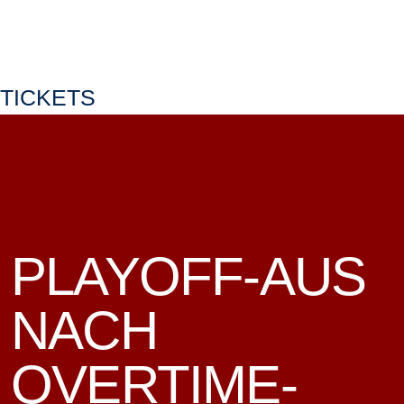
TICKETS
PLAYOFF-AUS
NACH
OVERTIME-