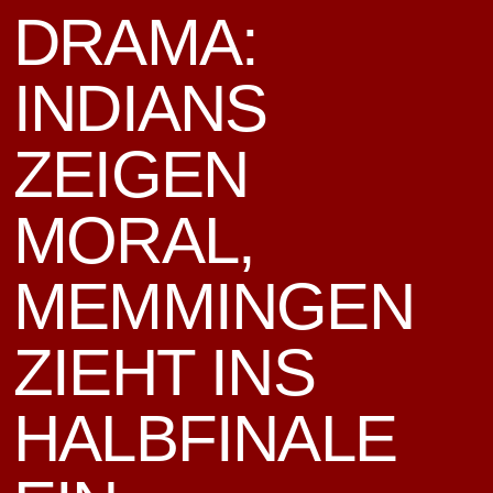
DRAMA:
INDIANS
ZEIGEN
MORAL,
MEMMINGEN
ZIEHT INS
HALBFINALE