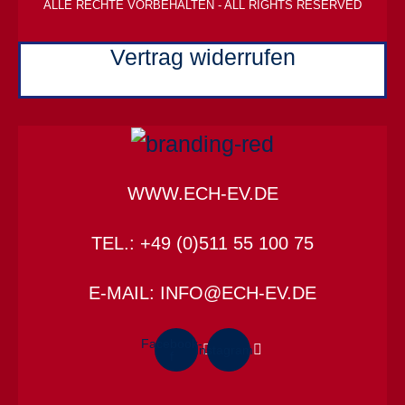
ALLE RECHTE VORBEHALTEN - ALL RIGHTS RESERVED
Vertrag widerrufen
WWW.ECH-EV.DE
TEL.: +49 (0)511 55 100 75
E-MAIL: INFO@ECH-EV.DE
Facebook-
Instagram
f