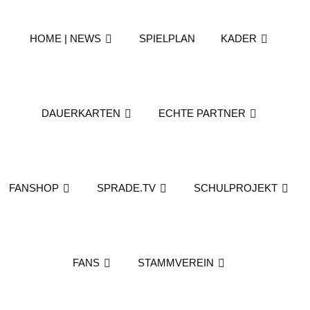
HOME | NEWS
SPIELPLAN
KADER
DAUERKARTEN
ECHTE PARTNER
FANSHOP
SPRADE.TV
SCHULPROJEKT
FANS
STAMMVEREIN