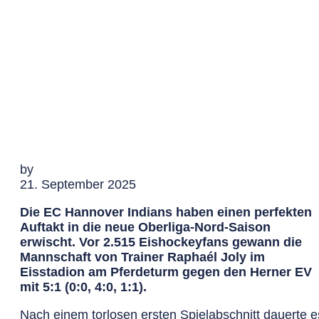
by
21. September 2025
Die EC Hannover Indians haben einen perfekten
Auftakt in die neue Oberliga-Nord-Saison
erwischt. Vor 2.515 Eishockeyfans gewann die
Mannschaft von Trainer Raphaél Joly im
Eisstadion am Pferdeturm gegen den Herner EV
mit 5:1 (0:0, 4:0, 1:1).
Nach einem torlosen ersten Spielabschnitt dauerte e