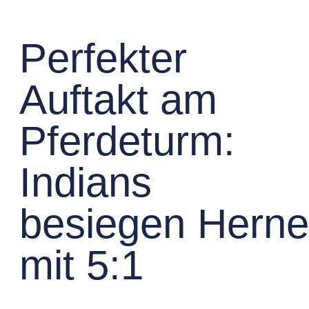
Perfekter
Auftakt am
Pferdeturm:
Indians
besiegen Herne
mit 5:1