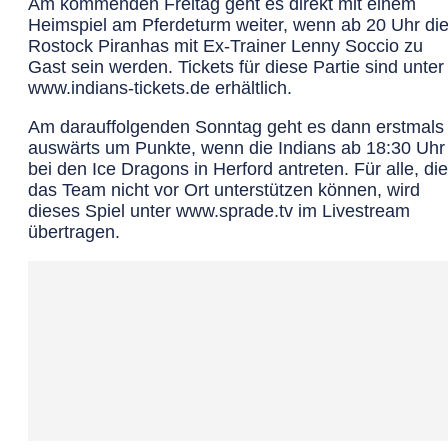
Am kommenden Freitag geht es direkt mit einem
Heimspiel am Pferdeturm weiter, wenn ab 20 Uhr di
Rostock Piranhas mit Ex-Trainer Lenny Soccio zu
Gast sein werden. Tickets für diese Partie sind unter
www.indians-tickets.de erhältlich.
Am darauffolgenden Sonntag geht es dann erstmals
auswärts um Punkte, wenn die Indians ab 18:30 Uhr
bei den Ice Dragons in Herford antreten. Für alle, die
das Team nicht vor Ort unterstützen können, wird
dieses Spiel unter www.sprade.tv im Livestream
übertragen.