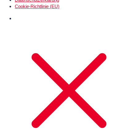
Cookie-Richtlinie (EU)