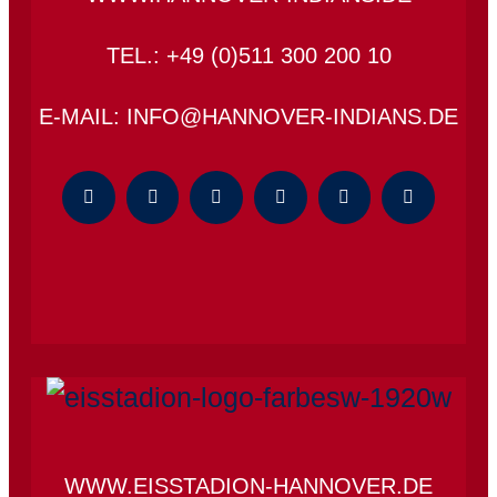
TEL.: +49 (0)511 300 200 10
E-MAIL: INFO@HANNOVER-INDIANS.DE
WWW.EISSTADION-HANNOVER.DE