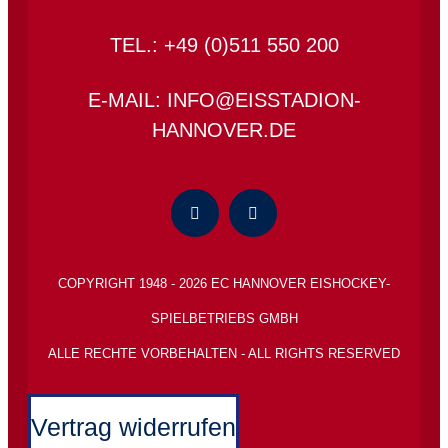
TEL.: +49 (0)511 550 200
E-MAIL: INFO@EISSTADION-
HANNOVER.DE
COPYRIGHT 1948 - 2026 EC HANNOVER EISHOCKEY-
SPIELBETRIEBS GMBH
ALLE RECHTE VORBEHALTEN - ALL RIGHTS RESERVED
Vertrag widerrufen