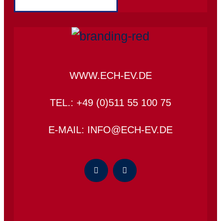
WWW.ECH-EV.DE
TEL.: +49 (0)511 55 100 75
E-MAIL: INFO@ECH-EV.DE