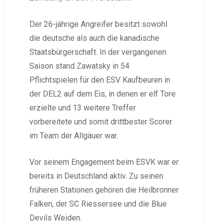
Der 26-jährige Angreifer besitzt sowohl
die deutsche als auch die kanadische
Staatsbürgerschaft. In der vergangenen
Saison stand Zawatsky in 54
Pflichtspielen für den ESV Kaufbeuren in
der DEL2 auf dem Eis, in denen er elf Tore
erzielte und 13 weitere Treffer
vorbereitete und somit drittbester Scorer
im Team der Allgäuer war.
Vor seinem Engagement beim ESVK war er
bereits in Deutschland aktiv. Zu seinen
früheren Stationen gehören die Heilbronner
Falken, der SC Riessersee und die Blue
Devils Weiden.