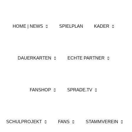
HOME | NEWS
SPIELPLAN
KADER
DAUERKARTEN
ECHTE PARTNER
FANSHOP
SPRADE.TV
SCHULPROJEKT
FANS
STAMMVEREIN