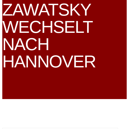
ZAWATSKY
WECHSELT
NACH
HANNOVER