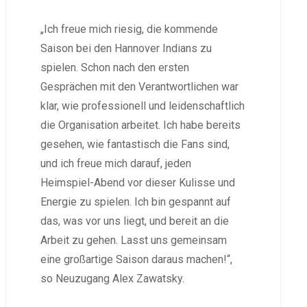
„Ich freue mich riesig, die kommende
Saison bei den Hannover Indians zu
spielen. Schon nach den ersten
Gesprächen mit den Verantwortlichen war
klar, wie professionell und leidenschaftlich
die Organisation arbeitet. Ich habe bereits
gesehen, wie fantastisch die Fans sind,
und ich freue mich darauf, jeden
Heimspiel-Abend vor dieser Kulisse und
Energie zu spielen. Ich bin gespannt auf
das, was vor uns liegt, und bereit an die
Arbeit zu gehen. Lasst uns gemeinsam
eine großartige Saison daraus machen!“,
so Neuzugang Alex Zawatsky.