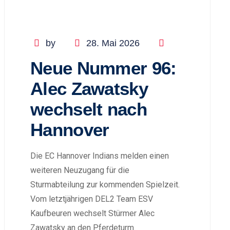
by
28. Mai 2026
Neue Nummer 96:
Alec Zawatsky
wechselt nach
Hannover
Die EC Hannover Indians melden einen
weiteren Neuzugang für die
Sturmabteilung zur kommenden Spielzeit.
Vom letztjährigen DEL2 Team ESV
Kaufbeuren wechselt Stürmer Alec
Zawatsky an den Pferdeturm.