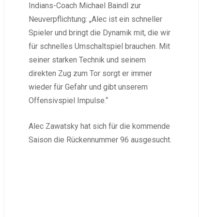
Indians-Coach Michael Baindl zur
Neuverpflichtung: „Alec ist ein schneller
Spieler und bringt die Dynamik mit, die wir
für schnelles Umschaltspiel brauchen. Mit
seiner starken Technik und seinem
direkten Zug zum Tor sorgt er immer
wieder für Gefahr und gibt unserem
Offensivspiel Impulse.“
Alec Zawatsky hat sich für die kommende
Saison die Rückennummer 96 ausgesucht.