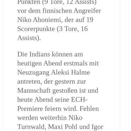
Punkten (9 Tore, 12 Assists)
vor dem finnischen Angreifer
Niko Ahoniemi, der auf 19
Scorerpunkte (3 Tore, 16
Assists).
Die Indians können am
heutigen Abend erstmals mit
Neuzugang Aleksi Halme
antreten, der gestern zur
Mannschaft gestoßen ist und
heute Abend seine ECH-
Premiere feiern wird. Fehlen
werden weiterhin Niko
Turnwald, Maxi Pohl und Igor