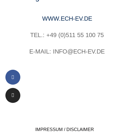
WWW.ECH-EV.DE
TEL.: +49 (0)511 55 100 75
E-MAIL: INFO@ECH-EV.DE
IMPRESSUM / DISCLAIMER