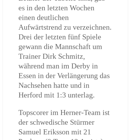
es in den letzten Wochen
einen deutlichen
Aufwärtstrend zu verzeichnen.
Drei der letzten fünf Spiele
gewann die Mannschaft um
Trainer Dirk Schmitz,
während man im Derby in
Essen in der Verlängerung das
Nachsehen hatte und in
Herford mit 1:3 unterlag.
Topscorer im Herner-Team ist
der schwedische Stürmer
Samuel Eriksson mit 21