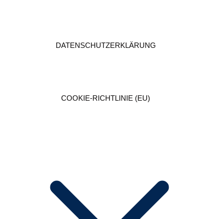
DATENSCHUTZ­ERKLÄRUNG
COOKIE-RICHTLINIE (EU)