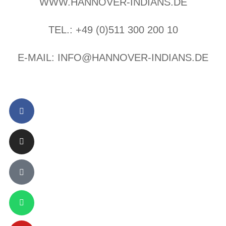
WWW.HANNOVER-INDIANS.DE
TEL.: +49 (0)511 300 200 10
E-MAIL: INFO@HANNOVER-INDIANS.DE