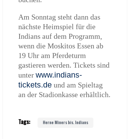
Am Sonntag steht dann das
nächste Heimspiel für die
Indians auf dem Programm,
wenn die Moskitos Essen ab
19 Uhr am Pferdeturm
gastieren werden. Tickets sind
www.indians-
unter
tickets.de
und am Spieltag
an der Stadionkasse erhältlich.
Tags:
Herne Miners bis. Indians