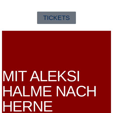
TICKETS
MIT ALEKSI
HALME NACH
HERNE