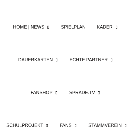
HOME | NEWS
SPIELPLAN
KADER
DAUERKARTEN
ECHTE PARTNER
FANSHOP
SPRADE.TV
SCHULPROJEKT
FANS
STAMMVEREIN