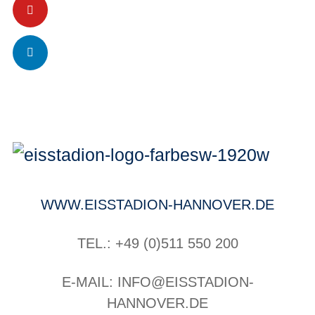
WWW.EISSTADION-HANNOVER.DE
TEL.: +49 (0)511 550 200
E-MAIL: INFO@EISSTADION-
HANNOVER.DE