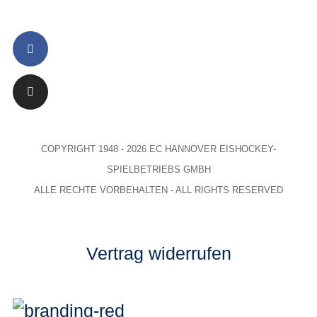
COPYRIGHT 1948 - 2026 EC HANNOVER EISHOCKEY-
SPIELBETRIEBS GMBH
ALLE RECHTE VORBEHALTEN - ALL RIGHTS RESERVED
Vertrag widerrufen