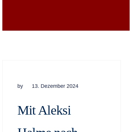
by
13. Dezember 2024
Mit Aleksi