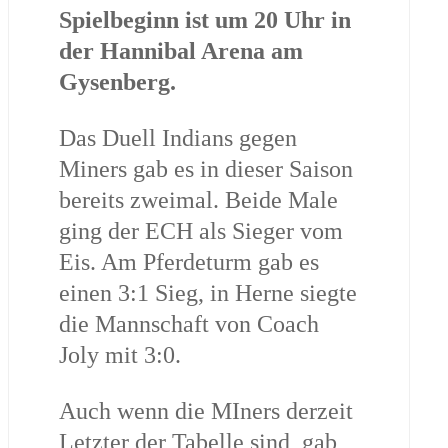
Spielbeginn ist um 20 Uhr in
der Hannibal Arena am
Gysenberg.
Das Duell Indians gegen
Miners gab es in dieser Saison
bereits zweimal. Beide Male
ging der ECH als Sieger vom
Eis. Am Pferdeturm gab es
einen 3:1 Sieg, in Herne siegte
die Mannschaft von Coach
Joly mit 3:0.
Auch wenn die MIners derzeit
Letzter der Tabelle sind, gab