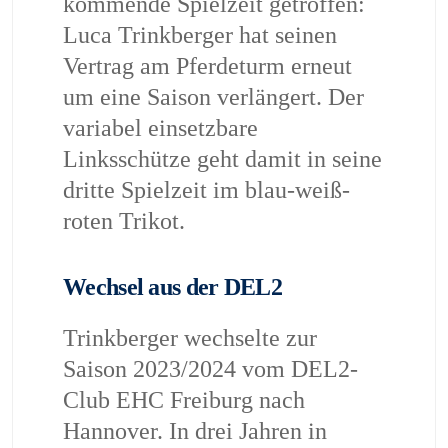
kommende Spielzeit getroffen:
Luca Trinkberger hat seinen
Vertrag am Pferdeturm erneut
um eine Saison verlängert. Der
variabel einsetzbare
Linksschütze geht damit in seine
dritte Spielzeit im blau-weiß-
roten Trikot.
Wechsel aus der DEL2
Trinkberger wechselte zur
Saison 2023/2024 vom DEL2-
Club EHC Freiburg nach
Hannover. In drei Jahren in