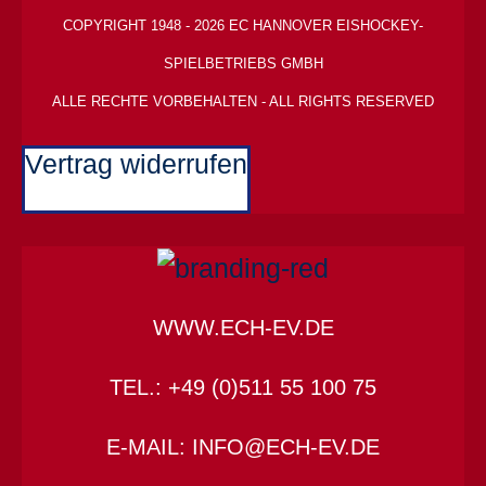
COPYRIGHT 1948 - 2026 EC HANNOVER EISHOCKEY-
SPIELBETRIEBS GMBH
ALLE RECHTE VORBEHALTEN - ALL RIGHTS RESERVED
Vertrag widerrufen
WWW.ECH-EV.DE
TEL.: +49 (0)511 55 100 75
E-MAIL: INFO@ECH-EV.DE