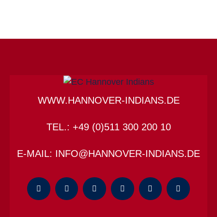
WWW.HANNOVER-INDIANS.DE
TEL.: +49 (0)511 300 200 10
E-MAIL: INFO@HANNOVER-INDIANS.DE