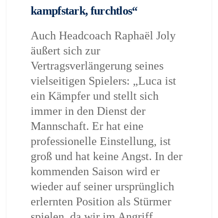
kampfstark, furchtlos“
Auch Headcoach Raphaël Joly
äußert sich zur
Vertragsverlängerung seines
vielseitigen Spielers: „Luca ist
ein Kämpfer und stellt sich
immer in den Dienst der
Mannschaft. Er hat eine
professionelle Einstellung, ist
groß und hat keine Angst. In der
kommenden Saison wird er
wieder auf seiner ursprünglich
erlernten Position als Stürmer
spielen, da wir im Angriff