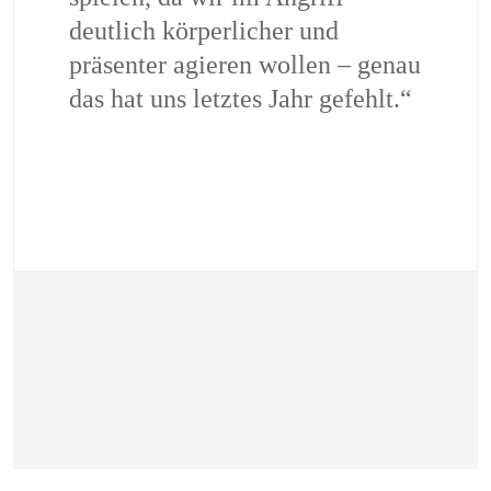
deutlich körperlicher und
präsenter agieren wollen – genau
das hat uns letztes Jahr gefehlt.“