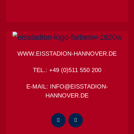
WWW.EISSTADION-HANNOVER.DE
TEL.: +49 (0)511 550 200
E-MAIL: INFO@EISSTADION-
HANNOVER.DE