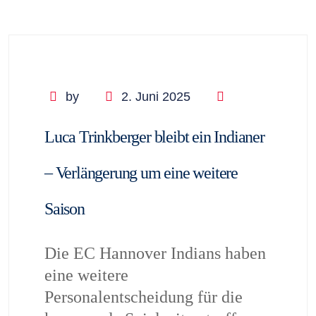
by
2. Juni 2025
Luca Trinkberger bleibt ein Indianer
– Verlängerung um eine weitere
Saison
Die EC Hannover Indians haben
eine weitere
Personalentscheidung für die