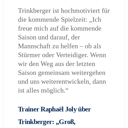
Trinkberger ist hochmotiviert für
die kommende Spielzeit: „Ich
freue mich auf die kommende
Saison und darauf, der
Mannschaft zu helfen – ob als
Stürmer oder Verteidiger. Wenn
wir den Weg aus der letzten
Saison gemeinsam weitergehen
und uns weiterentwickeln, dann
ist alles möglich.“
Trainer Raphaël Joly über
Trinkberger: „Groß,