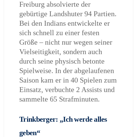
Freiburg absolvierte der
gebürtige Landshuter 94 Partien.
Bei den Indians entwickelte er
sich schnell zu einer festen
Größe – nicht nur wegen seiner
Vielseitigkeit, sondern auch
durch seine physisch betonte
Spielweise. In der abgelaufenen
Saison kam er in 40 Spielen zum
Einsatz, verbuchte 2 Assists und
sammelte 65 Strafminuten.
Trinkberger: „Ich werde alles
geben“