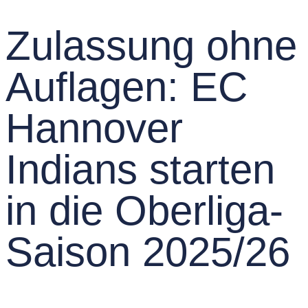
Zulassung ohne
Auflagen: EC
Hannover
Indians starten
in die Oberliga-
Saison 2025/26