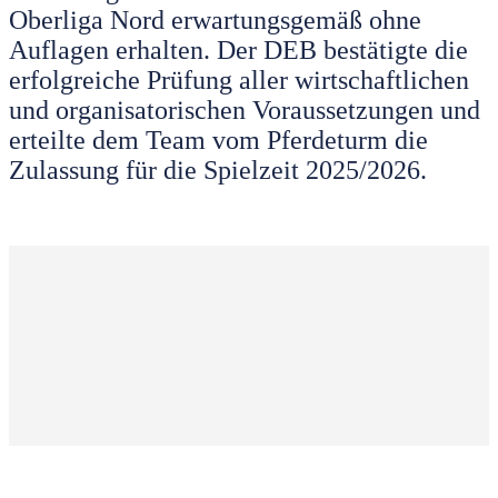
Oberliga Nord erwartungsgemäß ohne
Auflagen erhalten. Der DEB bestätigte die
erfolgreiche Prüfung aller wirtschaftlichen
und organisatorischen Voraussetzungen und
erteilte dem Team vom Pferdeturm die
Zulassung für die Spielzeit 2025/2026.