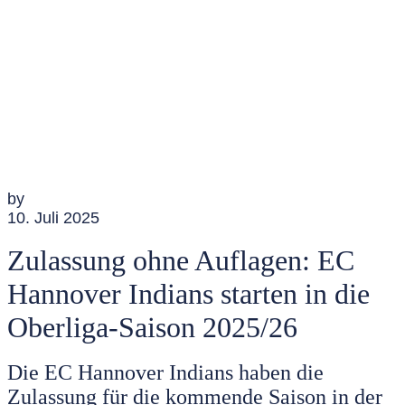
by
10. Juli 2025
Zulassung ohne Auflagen: EC
Hannover Indians starten in die
Oberliga-Saison 2025/26
Die EC Hannover Indians haben die
Zulassung für die kommende Saison in der