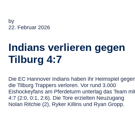
by
22. Februar 2026
Indians verlieren gegen
Tilburg 4:7
Die EC Hannover Indians haben ihr Heimspiel gege
die Tilburg Trappers verloren. Vor rund 3.000
Eishockeyfans am Pferdeturm unterlag das Team mi
4:7 (2:0, 0:1, 2:6). Die Tore erzielten Neuzugang
Nolan Ritchie (2), Ryker Killins und Ryan Gropp.