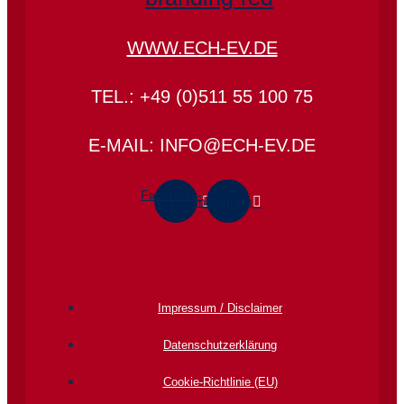
WWW.ECH-EV.DE
TEL.: +49 (0)511 55 100 75
E-MAIL: INFO@ECH-EV.DE
Facebook-
Instagram
f
Impressum / Disclaimer
Datenschutz­erklärung
Cookie-Richtlinie (EU)