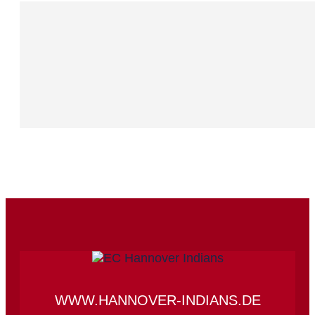
WWW.HANNOVER-INDIANS.DE