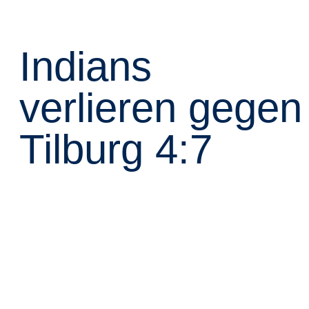
Indians
verlieren gegen
Tilburg 4:7