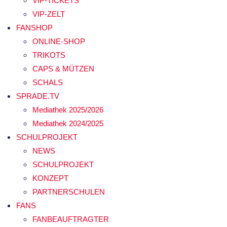
VIP-TICKETS
VIP-ZELT
FANSHOP
ONLINE-SHOP
TRIKOTS
CAPS & MÜTZEN
SCHALS
SPRADE.TV
Mediathek 2025/2026
Mediathek 2024/2025
SCHULPROJEKT
NEWS
SCHULPROJEKT
KONZEPT
PARTNERSCHULEN
FANS
FANBEAUFTRAGTER