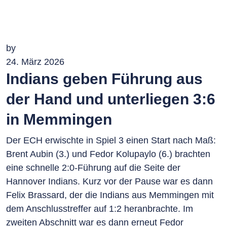
by
24. März 2026
Indians geben Führung aus
der Hand und unterliegen 3:6
in Memmingen
Der ECH erwischte in Spiel 3 einen Start nach Maß:
Brent Aubin (3.) und Fedor Kolupaylo (6.) brachten
eine schnelle 2:0-Führung auf die Seite der
Hannover Indians. Kurz vor der Pause war es dann
Felix Brassard, der die Indians aus Memmingen mit
dem Anschlusstreffer auf 1:2 heranbrachte. Im
zweiten Abschnitt war es dann erneut Fedor