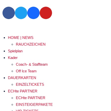
HOME | NEWS
RAUCHZEICHEN
Spielplan
Kader
Coach- & Staffteam
Off Ice Team
DAUERKARTEN
EINZELTICKETS
ECHte PARTNER
ECHte PARTNER
EINSTEIGERPAKETE