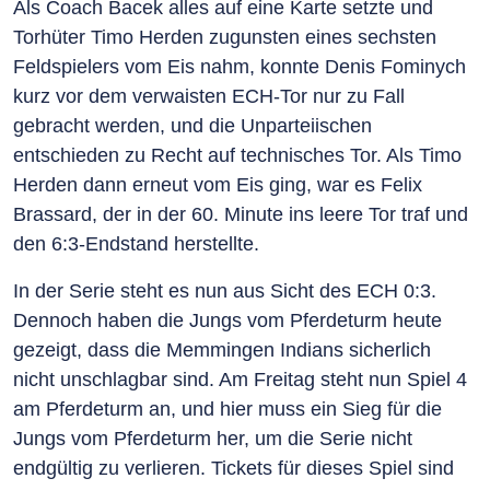
Als Coach Bacek alles auf eine Karte setzte und
Torhüter Timo Herden zugunsten eines sechsten
Feldspielers vom Eis nahm, konnte Denis Fominych
kurz vor dem verwaisten ECH-Tor nur zu Fall
gebracht werden, und die Unparteiischen
entschieden zu Recht auf technisches Tor. Als Timo
Herden dann erneut vom Eis ging, war es Felix
Brassard, der in der 60. Minute ins leere Tor traf und
den 6:3-Endstand herstellte.
In der Serie steht es nun aus Sicht des ECH 0:3.
Dennoch haben die Jungs vom Pferdeturm heute
gezeigt, dass die Memmingen Indians sicherlich
nicht unschlagbar sind. Am Freitag steht nun Spiel 4
am Pferdeturm an, und hier muss ein Sieg für die
Jungs vom Pferdeturm her, um die Serie nicht
endgültig zu verlieren. Tickets für dieses Spiel sind