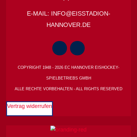
E-MAIL: INFO@EISSTADION-
HANNOVER.DE
COPYRIGHT 1948 - 2026 EC HANNOVER EISHOCKEY-
SPIELBETRIEBS GMBH
ALLE RECHTE VORBEHALTEN - ALL RIGHTS RESERVED
Vertrag widerrufen