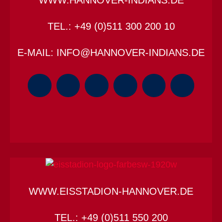
TEL.: +49 (0)511 300 200 10
E-MAIL: INFO@HANNOVER-INDIANS.DE
WWW.EISSTADION-HANNOVER.DE
TEL.: +49 (0)511 550 200