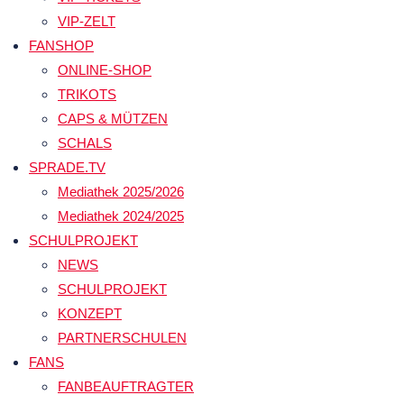
VIP-ZELT
FANSHOP
ONLINE-SHOP
TRIKOTS
CAPS & MÜTZEN
SCHALS
SPRADE.TV
Mediathek 2025/2026
Mediathek 2024/2025
SCHULPROJEKT
NEWS
SCHULPROJEKT
KONZEPT
PARTNERSCHULEN
FANS
FANBEAUFTRAGTER