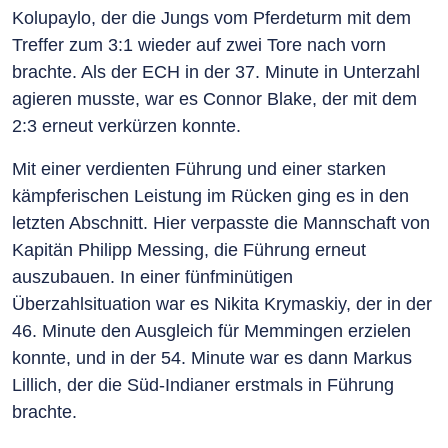
Kolupaylo, der die Jungs vom Pferdeturm mit dem
Treffer zum 3:1 wieder auf zwei Tore nach vorn
brachte. Als der ECH in der 37. Minute in Unterzahl
agieren musste, war es Connor Blake, der mit dem
2:3 erneut verkürzen konnte.
Mit einer verdienten Führung und einer starken
kämpferischen Leistung im Rücken ging es in den
letzten Abschnitt. Hier verpasste die Mannschaft von
Kapitän Philipp Messing, die Führung erneut
auszubauen. In einer fünfminütigen
Überzahlsituation war es Nikita Krymaskiy, der in der
46. Minute den Ausgleich für Memmingen erzielen
konnte, und in der 54. Minute war es dann Markus
Lillich, der die Süd-Indianer erstmals in Führung
brachte.