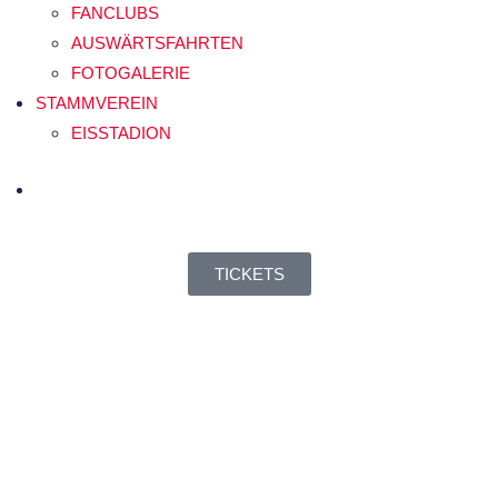
FANCLUBS
AUSWÄRTSFAHRTEN
FOTOGALERIE
STAMMVEREIN
EISSTADION
TICKETS