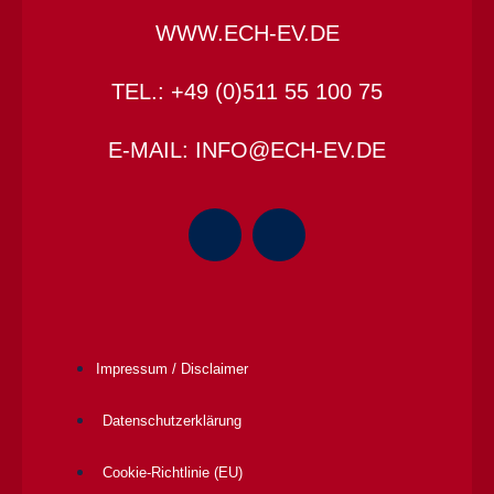
WWW.ECH-EV.DE
TEL.: +49 (0)511 55 100 75
E-MAIL: INFO@ECH-EV.DE
Impressum / Disclaimer
Datenschutz­erklärung
Cookie-Richtlinie (EU)