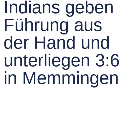
Indians geben
Führung aus
der Hand und
unterliegen 3:6
in Memmingen