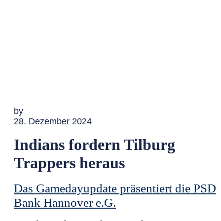
by
28. Dezember 2024
Indians fordern Tilburg
Trappers heraus
Das Gamedayupdate präsentiert die PSD
Bank Hannover e.G.