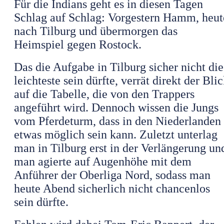
Für die Indians geht es in diesen Tagen
Schlag auf Schlag: Vorgestern Hamm, heut
nach Tilburg und übermorgen das
Heimspiel gegen Rostock.
Das die Aufgabe in Tilburg sicher nicht die
leichteste sein dürfte, verrät direkt der Bli
auf die Tabelle, die von den Trappers
angeführt wird. Dennoch wissen die Jungs
vom Pferdeturm, dass in den Niederlanden
etwas möglich sein kann. Zuletzt unterlag
man in Tilburg erst in der Verlängerung un
man agierte auf Augenhöhe mit dem
Anführer der Oberliga Nord, sodass man
heute Abend sicherlich nicht chancenlos
sein dürfte.