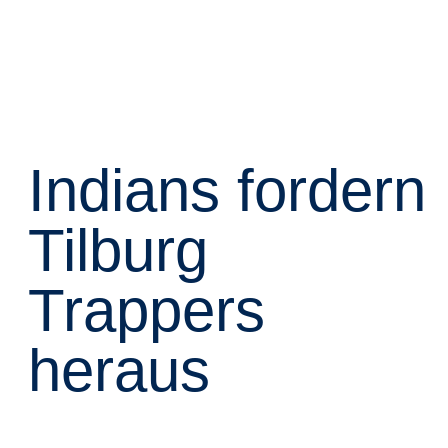
Indians fordern
Tilburg
Trappers
heraus