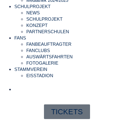
Mediathek 2024/2025
SCHULPROJEKT
NEWS
SCHULPROJEKT
KONZEPT
PARTNERSCHULEN
FANS
FANBEAUFTRAGTER
FANCLUBS
AUSWÄRTSFAHRTEN
FOTOGALERIE
STAMMVEREIN
EISSTADION
TICKETS