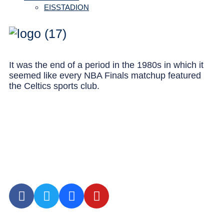
EISSTADION
It was the end of a period in the 1980s in which it
seemed like every NBA Finals matchup featured
the Celtics sports club.