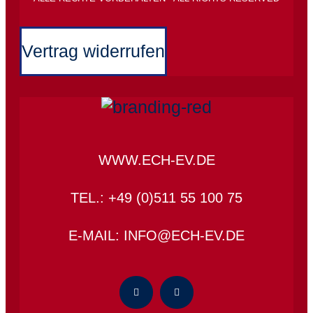
Vertrag widerrufen
WWW.ECH-EV.DE
TEL.: +49 (0)511 55 100 75
E-MAIL: INFO@ECH-EV.DE