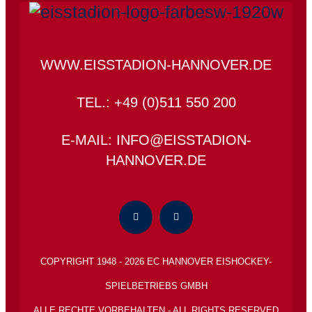
WWW.EISSTADION-HANNOVER.DE
TEL.: +49 (0)511 550 200
E-MAIL: INFO@EISSTADION-
HANNOVER.DE
COPYRIGHT 1948 - 2026 EC HANNOVER EISHOCKEY-
SPIELBETRIEBS GMBH
ALLE RECHTE VORBEHALTEN - ALL RIGHTS RESERVED