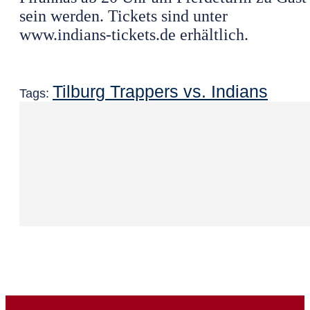
sein werden. Tickets sind unter
www.indians-tickets.de erhältlich.
Tilburg Trappers vs. Indians
Tags: