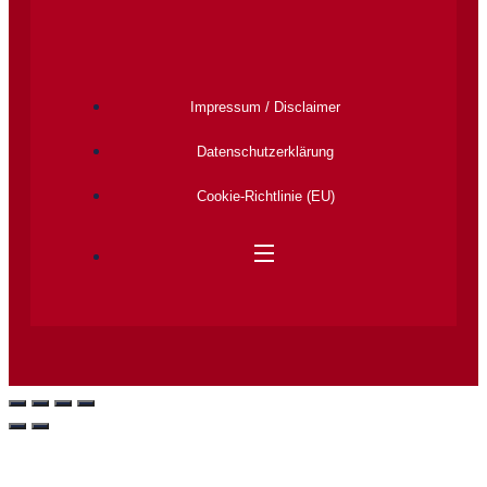
Impressum / Disclaimer
Datenschutz­erklärung
Cookie-Richtlinie (EU)