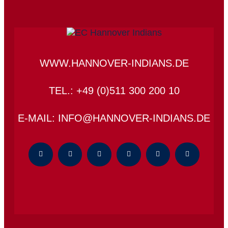
WWW.HANNOVER-INDIANS.DE
TEL.: +49 (0)511 300 200 10
E-MAIL: INFO@HANNOVER-INDIANS.DE