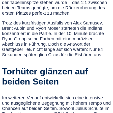
der Tabellenspitze stehen würde – das 1:1 zwischen
beiden Teams genügte, um die Rückeroberung des
ersten Platzes perfekt zu machen.
Trotz des kurzfristigen Ausfalls von Alex Samusev,
Brent Aubin und Ryon Moser starteten die Indians
konzentriert in die Partie. In der 10. Minute brachte
Ryan Gropp seine Farben mit einem präzisen
Abschluss in Führung. Doch die Antwort der
Gastgeber ließ nicht lange auf sich warten: Nur 84
Sekunden später glich Cizas für die Eisbären aus.
Torhüter glänzen auf
beiden Seiten
Im weiteren Verlauf entwickelte sich eine intensive
und ausgeglichene Begegnung mit hohem Tempo und
Chancen auf beiden Seiten. Sowohl Julius Schulte im