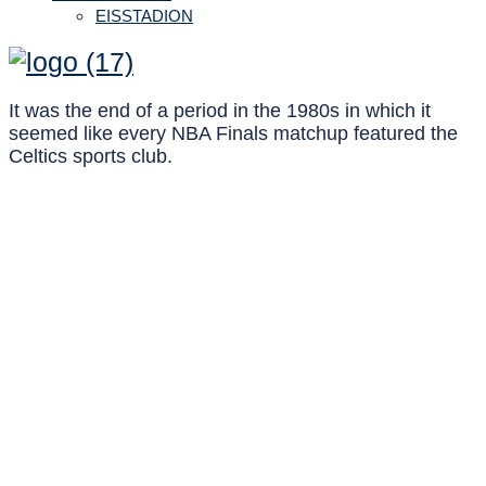
EISSTADION
It was the end of a period in the 1980s in which it
seemed like every NBA Finals matchup featured the
Celtics sports club.