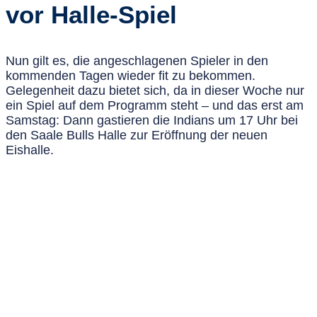
vor Halle-Spiel
Nun gilt es, die angeschlagenen Spieler in den
kommenden Tagen wieder fit zu bekommen.
Gelegenheit dazu bietet sich, da in dieser Woche nur
ein Spiel auf dem Programm steht – und das erst am
Samstag: Dann gastieren die Indians um 17 Uhr bei
den Saale Bulls Halle zur Eröffnung der neuen
Eishalle.