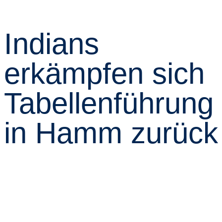
Indians
erkämpfen sich
Tabellenführung
in Hamm zurück