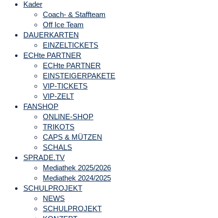
Kader
Coach- & Staffteam
Off Ice Team
DAUERKARTEN
EINZELTICKETS
ECHte PARTNER
ECHte PARTNER
EINSTEIGERPAKETE
VIP-TICKETS
VIP-ZELT
FANSHOP
ONLINE-SHOP
TRIKOTS
CAPS & MÜTZEN
SCHALS
SPRADE.TV
Mediathek 2025/2026
Mediathek 2024/2025
SCHULPROJEKT
NEWS
SCHULPROJEKT