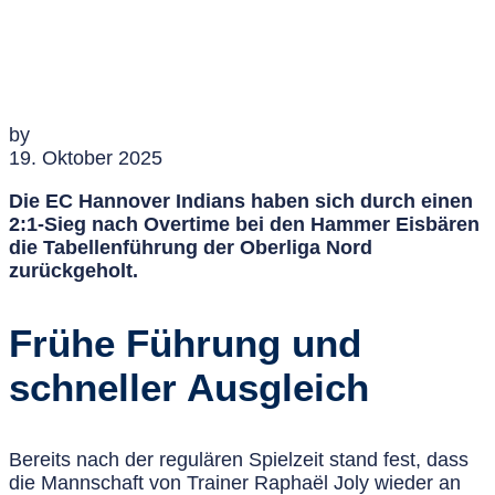
by
19. Oktober 2025
Die EC Hannover Indians haben sich durch einen
2:1-Sieg nach Overtime bei den Hammer Eisbären
die Tabellenführung der Oberliga Nord
zurückgeholt.
Frühe Führung und
schneller Ausgleich
Bereits nach der regulären Spielzeit stand fest, dass
die Mannschaft von Trainer Raphaël Joly wieder an