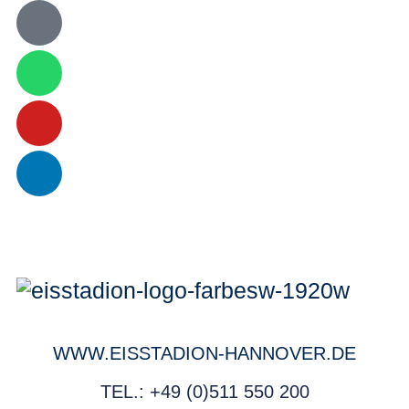
WWW.EISSTADION-HANNOVER.DE
TEL.: +49 (0)511 550 200