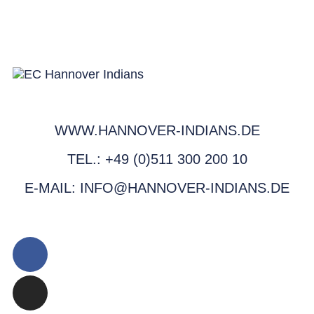
WWW.HANNOVER-INDIANS.DE
TEL.: +49 (0)511 300 200 10
E-MAIL: INFO@HANNOVER-INDIANS.DE