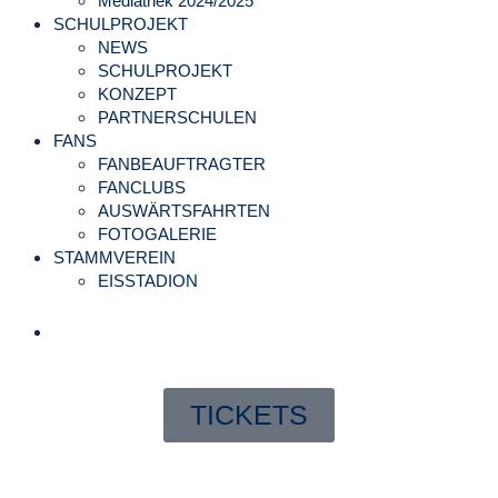
Mediathek 2024/2025
SCHULPROJEKT
NEWS
SCHULPROJEKT
KONZEPT
PARTNERSCHULEN
FANS
FANBEAUFTRAGTER
FANCLUBS
AUSWÄRTSFAHRTEN
FOTOGALERIE
STAMMVEREIN
EISSTADION
TICKETS