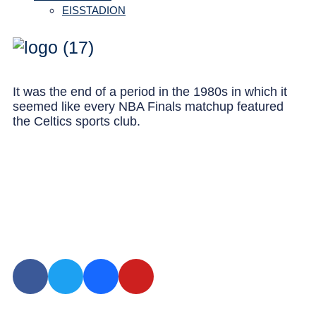
EISSTADION
It was the end of a period in the 1980s in which it
seemed like every NBA Finals matchup featured
the Celtics sports club.