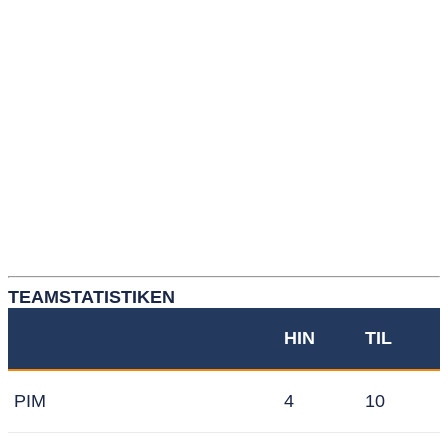
TEAMSTATISTIKEN
HIN
TIL
PIM
4
10