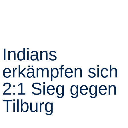
Indians
erkämpfen sich
2:1 Sieg gegen
Tilburg