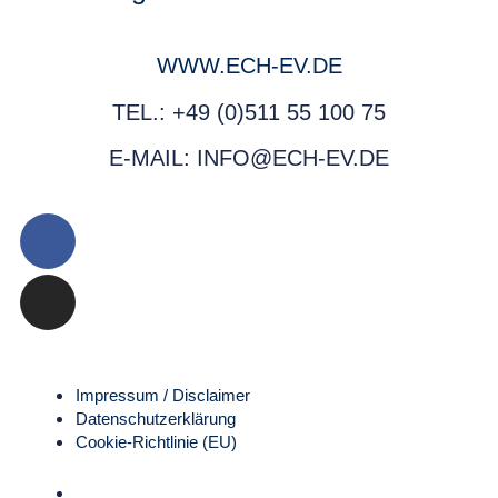
WWW.ECH-EV.DE
TEL.: +49 (0)511 55 100 75
E-MAIL: INFO@ECH-EV.DE
Impressum / Disclaimer
Datenschutz­erklärung
Cookie-Richtlinie (EU)