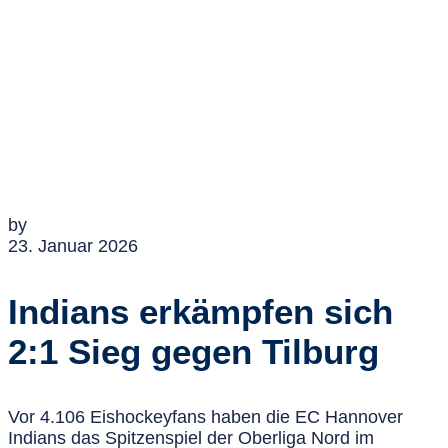
by
23. Januar 2026
Indians erkämpfen sich
2:1 Sieg gegen Tilburg
Vor 4.106 Eishockeyfans haben die EC Hannover
Indians das Spitzenspiel der Oberliga Nord im