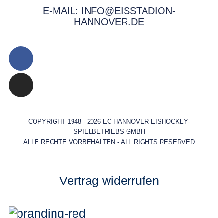
E-MAIL: INFO@EISSTADION-
HANNOVER.DE
COPYRIGHT 1948 - 2026 EC HANNOVER EISHOCKEY-
SPIELBETRIEBS GMBH
ALLE RECHTE VORBEHALTEN - ALL RIGHTS RESERVED
Vertrag widerrufen