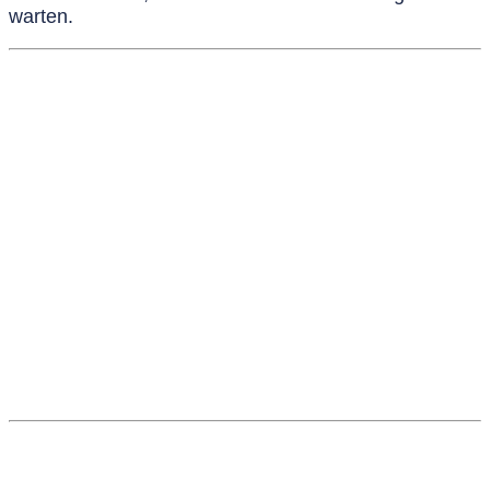
warten.