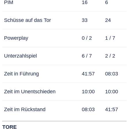
PIM
16
6
Schüsse auf das Tor
33
24
Powerplay
0 / 2
1 / 7
Unterzahlspiel
6 / 7
2 / 2
Zeit in Führung
41:57
08:03
Zeit im Unentschieden
10:00
10:00
Zeit im Rückstand
08:03
41:57
TORE