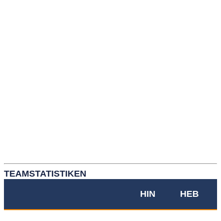
TEAMSTATISTIKEN
HIN
HEB