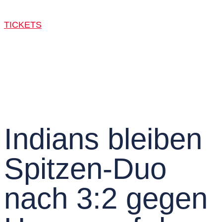
TICKETS
Indians bleiben
Spitzen-Duo
nach 3:2 gegen