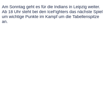
Am Sonntag geht es für die Indians in Leipzig weiter.
Ab 18 Uhr steht bei den IceFighters das nächste Spiel
um wichtige Punkte im Kampf um die Tabellenspitze
an.