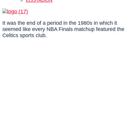
EISSTADION
It was the end of a period in the 1980s in which it
seemed like every NBA Finals matchup featured the
Celtics sports club.