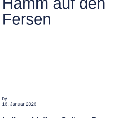
Hamm auf den
Fersen
by
16. Januar 2026