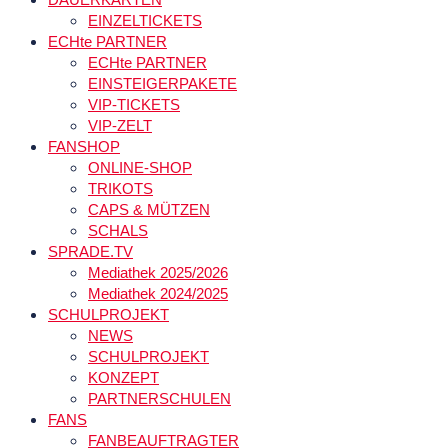
EINZELTICKETS
ECHte PARTNER
ECHte PARTNER
EINSTEIGERPAKETE
VIP-TICKETS
VIP-ZELT
FANSHOP
ONLINE-SHOP
TRIKOTS
CAPS & MÜTZEN
SCHALS
SPRADE.TV
Mediathek 2025/2026
Mediathek 2024/2025
SCHULPROJEKT
NEWS
SCHULPROJEKT
KONZEPT
PARTNERSCHULEN
FANS
FANBEAUFTRAGTER