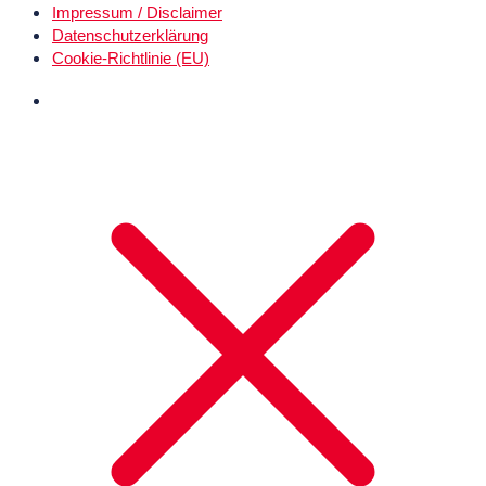
Impressum / Disclaimer
Datenschutz­erklärung
Cookie-Richtlinie (EU)