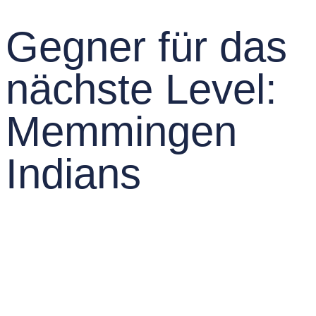
Gegner für das
nächste Level:
Memmingen
Indians