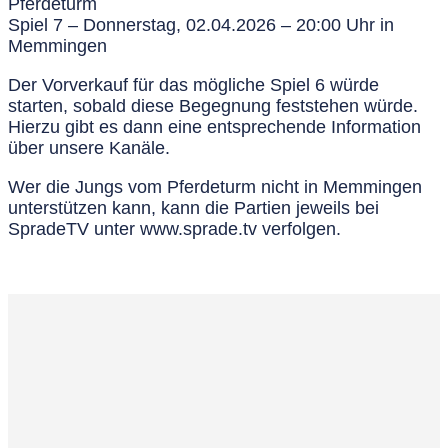
Pferdeturm
Spiel 7 – Donnerstag, 02.04.2026 – 20:00 Uhr in
Memmingen
Der Vorverkauf für das mögliche Spiel 6 würde
starten, sobald diese Begegnung feststehen würde.
Hierzu gibt es dann eine entsprechende Information
über unsere Kanäle.
Wer die Jungs vom Pferdeturm nicht in Memmingen
unterstützen kann, kann die Partien jeweils bei
SpradeTV unter www.sprade.tv verfolgen.