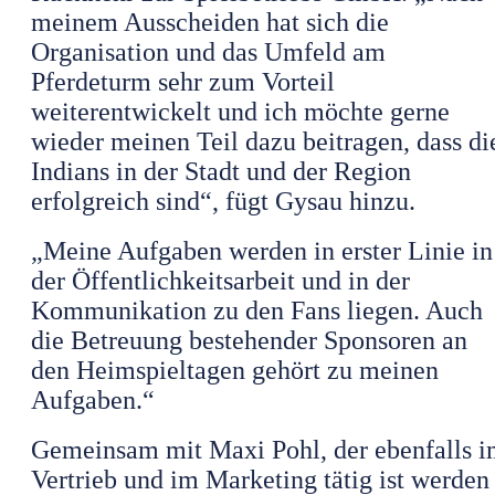
meinem Ausscheiden hat sich die
Organisation und das Umfeld am
Pferdeturm sehr zum Vorteil
weiterentwickelt und ich möchte gerne
wieder meinen Teil dazu beitragen, dass di
Indians in der Stadt und der Region
erfolgreich sind“, fügt Gysau hinzu.
„Meine Aufgaben werden in erster Linie in
der Öffentlichkeitsarbeit und in der
Kommunikation zu den Fans liegen. Auch
die Betreuung bestehender Sponsoren an
den Heimspieltagen gehört zu meinen
Aufgaben.“
Gemeinsam mit Maxi Pohl, der ebenfalls 
Vertrieb und im Marketing tätig ist werden