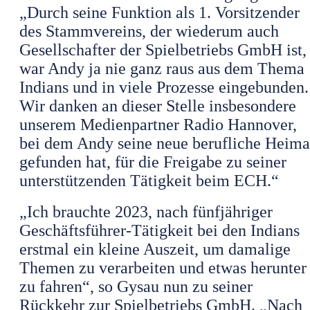
„Durch seine Funktion als 1. Vorsitzender
des Stammvereins, der wiederum auch
Gesellschafter der Spielbetriebs GmbH ist,
war Andy ja nie ganz raus aus dem Thema
Indians und in viele Prozesse eingebunden.
Wir danken an dieser Stelle insbesondere
unserem Medienpartner Radio Hannover,
bei dem Andy seine neue berufliche Heima
gefunden hat, für die Freigabe zu seiner
unterstützenden Tätigkeit beim ECH.“
„Ich brauchte 2023, nach fünfjähriger
Geschäftsführer-Tätigkeit bei den Indians
erstmal ein kleine Auszeit, um damalige
Themen zu verarbeiten und etwas herunter
zu fahren“, so Gysau nun zu seiner
Rückkehr zur Spielbetriebs GmbH. „Nach