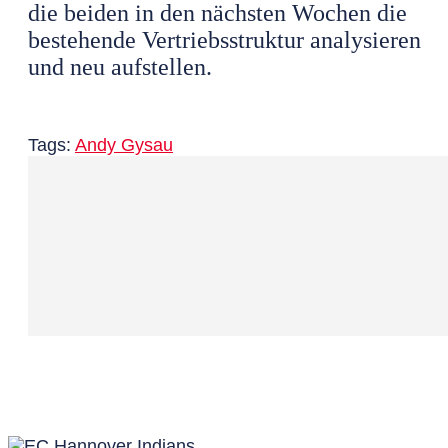
die beiden in den nächsten Wochen die
bestehende Vertriebsstruktur analysieren
und neu aufstellen.
Tags:
Andy Gysau