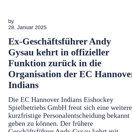
by
28. Januar 2025
Ex-Geschäftsführer Andy
Gysau kehrt in offizieller
Funktion zurück in die
Organisation der EC Hannove
Indians
Die EC Hannover Indians Eishockey
Spielbetriebs GmbH freut sich eine weitere
kurzfristige Personalentscheidung bekannt
geben zu können. Der frühere
Geschäftsführer Andy Gysau kehrt mit