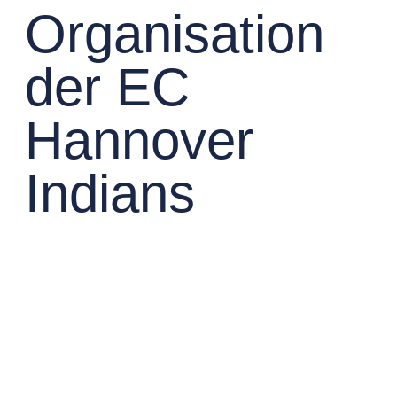
Organisation
der EC
Hannover
Indians