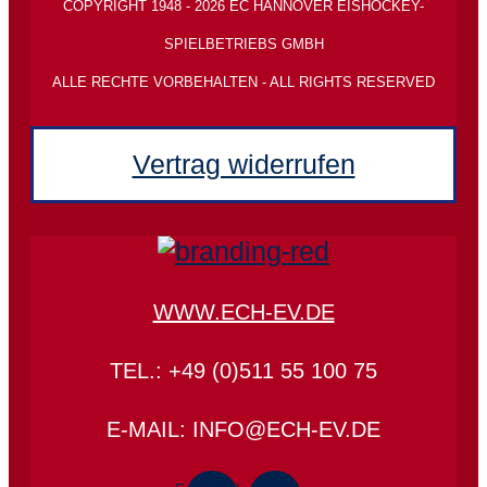
COPYRIGHT 1948 - 2026 EC HANNOVER EISHOCKEY-
SPIELBETRIEBS GMBH
ALLE RECHTE VORBEHALTEN - ALL RIGHTS RESERVED
Vertrag widerrufen
WWW.ECH-EV.DE
TEL.: +49 (0)511 55 100 75
E-MAIL: INFO@ECH-EV.DE