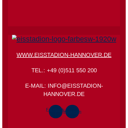
WWW.EISSTADION-HANNOVER.DE
TEL.: +49 (0)511 550 200
E-MAIL: INFO@EISSTADION-
HANNOVER.DE
Facebook-
Instagram
f