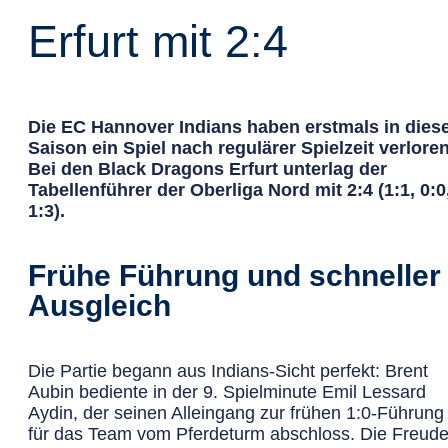
Erfurt mit 2:4
Die EC Hannover Indians haben erstmals in dies
Saison ein Spiel nach regulärer Spielzeit verloren
Bei den Black Dragons Erfurt unterlag der
Tabellenführer der Oberliga Nord mit 2:4 (1:1, 0:0
1:3).
Frühe Führung und schneller
Ausgleich
Die Partie begann aus Indians-Sicht perfekt: Brent
Aubin bediente in der 9. Spielminute Emil Lessard
Aydin, der seinen Alleingang zur frühen 1:0-Führung
für das Team vom Pferdeturm abschloss. Die Freud