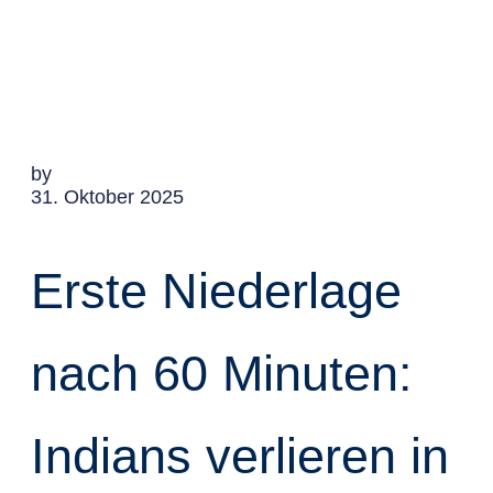
by
31. Oktober 2025
Erste Niederlage
nach 60 Minuten:
Indians verlieren in