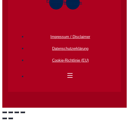
Facebook-
Instagram
f
Impressum / Disclaimer
Datenschutz­erklärung
Cookie-Richtlinie (EU)