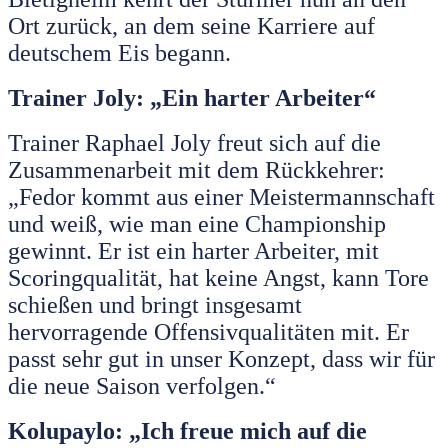
Ort zurück, an dem seine Karriere auf
deutschem Eis begann.
Trainer Joly: „Ein harter Arbeiter“
Trainer Raphael Joly freut sich auf die
Zusammenarbeit mit dem Rückkehrer:
„Fedor kommt aus einer Meistermannschaft
und weiß, wie man eine Championship
gewinnt. Er ist ein harter Arbeiter, mit
Scoringqualität, hat keine Angst, kann Tore
schießen und bringt insgesamt
hervorragende Offensivqualitäten mit. Er
passt sehr gut in unser Konzept, dass wir für
die neue Saison verfolgen.“
Kolupaylo: „Ich freue mich auf die