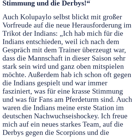
Stimmung und die Derbys!“
Auch Kolupaylo selbst blickt mit großer
Vorfreude auf die neue Herausforderung im
Trikot der Indians: „Ich hab mich für die
Indians entschieden, weil ich nach dem
Gespräch mit dem Trainer überzeugt war,
dass die Mannschaft in dieser Saison sehr
stark sein wird und ganz oben mitspielen
möchte. Außerdem hab ich schon oft gegen
die Indians gespielt und war immer
fasziniert, was für eine krasse Stimmung
und was für Fans am Pferdeturm sind. Auch
waren die Indians meine erste Station im
deutschen Nachwuchseishockey. Ich freue
mich auf ein neues starkes Team, auf die
Derbys gegen die Scorpions und die