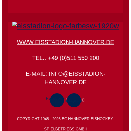
WWW.EISSTADION-HANNOVER.DE
TEL.: +49 (0)511 550 200
E-MAIL: INFO@EISSTADION-
HANNOVER.DE
Facebook-
Instagram
f
COPYRIGHT 1948 - 2026 EC HANNOVER EISHOCKEY-
SPIELBETRIEBS GMBH