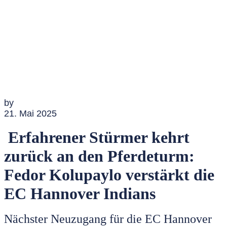
by
21. Mai 2025
Erfahrener Stürmer kehrt
zurück an den Pferdeturm:
Fedor Kolupaylo verstärkt die
EC Hannover Indians
Nächster Neuzugang für die EC Hannover