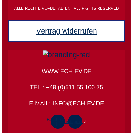
ALLE RECHTE VORBEHALTEN - ALL RIGHTS RESERVED
Vertrag widerrufen
WWW.ECH-EV.DE
TEL.: +49 (0)511 55 100 75
E-MAIL: INFO@ECH-EV.DE
Facebook-
Instagram
f