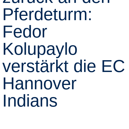
Pferdeturm:
Fedor
Kolupaylo
verstärkt die EC
Hannover
Indians