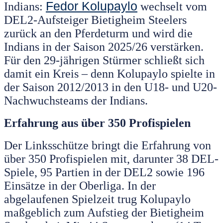
Fedor Kolupaylo
Indians:
wechselt vom
DEL2-Aufsteiger Bietigheim Steelers
zurück an den Pferdeturm und wird die
Indians in der Saison 2025/26 verstärken.
Für den 29-jährigen Stürmer schließt sich
damit ein Kreis – denn Kolupaylo spielte in
der Saison 2012/2013 in den U18- und U20-
Nachwuchsteams der Indians.
Erfahrung aus über 350 Profispielen
Der Linksschütze bringt die Erfahrung von
über 350 Profispielen mit, darunter 38 DEL-
Spiele, 95 Partien in der DEL2 sowie 196
Einsätze in der Oberliga. In der
abgelaufenen Spielzeit trug Kolupaylo
maßgeblich zum Aufstieg der Bietigheim