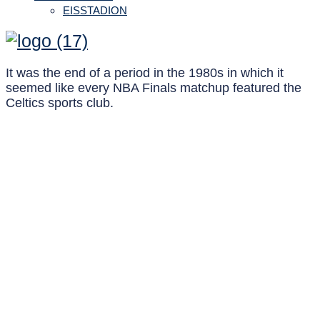
EISSTADION
It was the end of a period in the 1980s in which it
seemed like every NBA Finals matchup featured the
Celtics sports club.