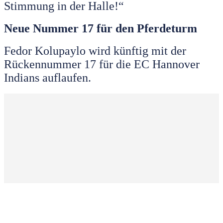
Stimmung in der Halle!“
Neue Nummer 17 für den Pferdeturm
Fedor Kolupaylo wird künftig mit der
Rückennummer 17 für die EC Hannover
Indians auflaufen.