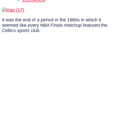
EISSTADION
It was the end of a period in the 1980s in which it
seemed like every NBA Finals matchup featured the
Celtics sports club.