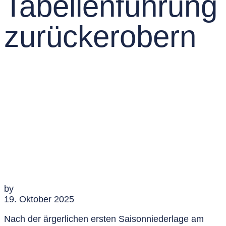
Tabellenführung
zurückerobern
by
19. Oktober 2025
Nach der ärgerlichen ersten Saisonniederlage am