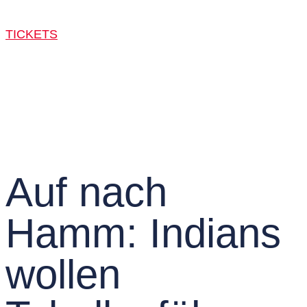
TICKETS
Auf nach
Hamm: Indians
wollen