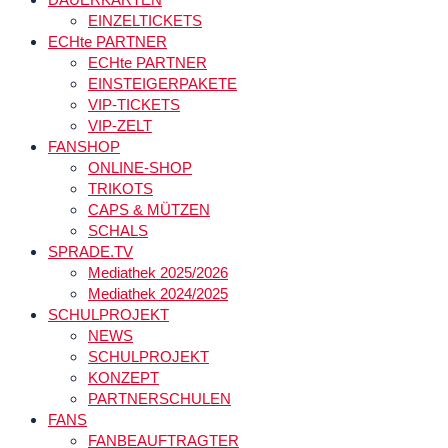
EINZELTICKETS
ECHte PARTNER
ECHte PARTNER
EINSTEIGERPAKETE
VIP-TICKETS
VIP-ZELT
FANSHOP
ONLINE-SHOP
TRIKOTS
CAPS & MÜTZEN
SCHALS
SPRADE.TV
Mediathek 2025/2026
Mediathek 2024/2025
SCHULPROJEKT
NEWS
SCHULPROJEKT
KONZEPT
PARTNERSCHULEN
FANS
FANBEAUFTRAGTER