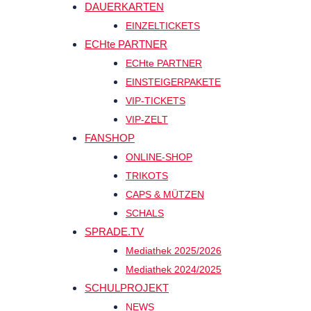
DAUERKARTEN
EINZELTICKETS
ECHte PARTNER
ECHte PARTNER
EINSTEIGERPAKETE
VIP-TICKETS
VIP-ZELT
FANSHOP
ONLINE-SHOP
TRIKOTS
CAPS & MÜTZEN
SCHALS
SPRADE.TV
Mediathek 2025/2026
Mediathek 2024/2025
SCHULPROJEKT
NEWS