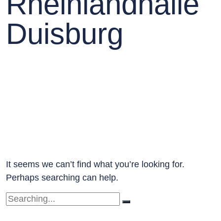
Rheinlandhalle
Duisburg
It seems we can’t find what you’re looking for.
Perhaps searching can help.
Search
for: