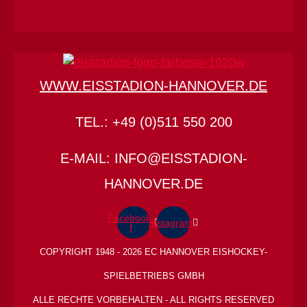
WWW.EISSTADION-HANNOVER.DE
TEL.: +49 (0)511 550 200
E-MAIL: INFO@EISSTADION-
HANNOVER.DE
Facebook-
Instagram
f
COPYRIGHT 1948 - 2026 EC HANNOVER EISHOCKEY-
SPIELBETRIEBS GMBH
ALLE RECHTE VORBEHALTEN - ALL RIGHTS RESERVED