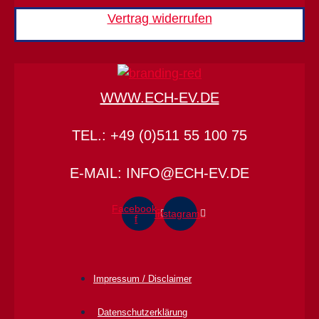
Vertrag widerrufen
WWW.ECH-EV.DE
TEL.: +49 (0)511 55 100 75
E-MAIL: INFO@ECH-EV.DE
Facebook-
Instagram
f
Impressum / Disclaimer
Datenschutz­erklärung