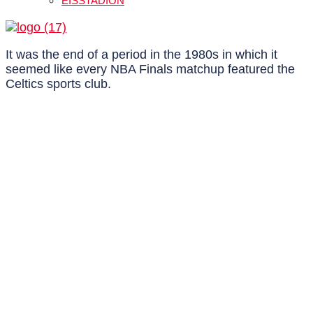
EISSTADION
It was the end of a period in the 1980s in which it
seemed like every NBA Finals matchup featured the
Celtics sports club.