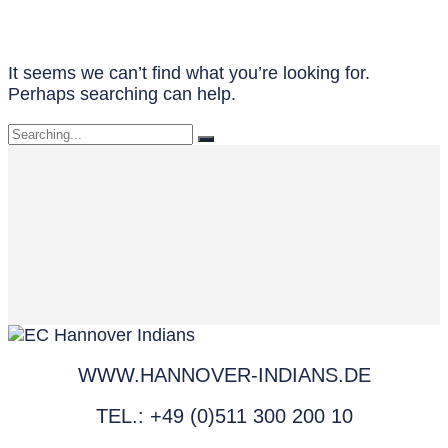
It seems we can’t find what you’re looking for.
Perhaps searching can help.
Search
for:
WWW.HANNOVER-INDIANS.DE
TEL.: +49 (0)511 300 200 10