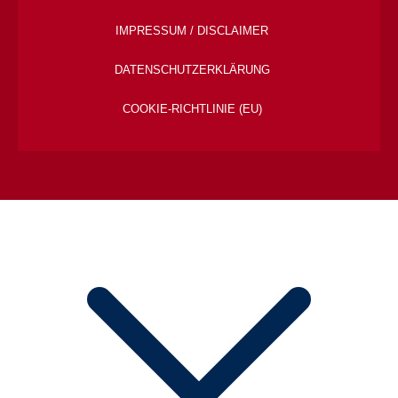
IMPRESSUM / DISCLAIMER
DATENSCHUTZ­ERKLÄRUNG
COOKIE-RICHTLINIE (EU)