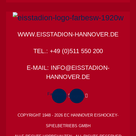
WWW.EISSTADION-HANNOVER.DE
TEL.: +49 (0)511 550 200
E-MAIL: INFO@EISSTADION-
HANNOVER.DE
Facebook-
Instagram
f
COPYRIGHT 1948 - 2026 EC HANNOVER EISHOCKEY-
SPIELBETRIEBS GMBH