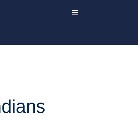
dians