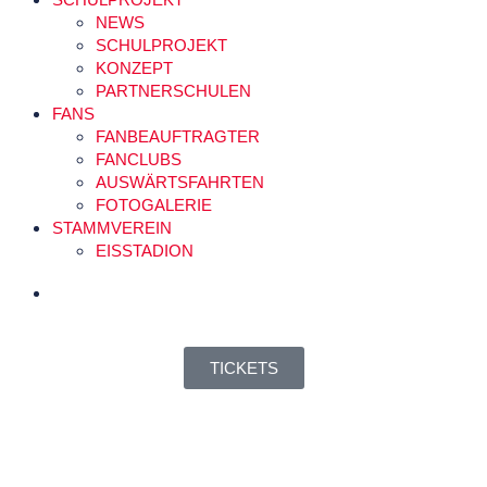
NEWS
SCHULPROJEKT
KONZEPT
PARTNERSCHULEN
FANS
FANBEAUFTRAGTER
FANCLUBS
AUSWÄRTSFAHRTEN
FOTOGALERIE
STAMMVEREIN
EISSTADION
TICKETS