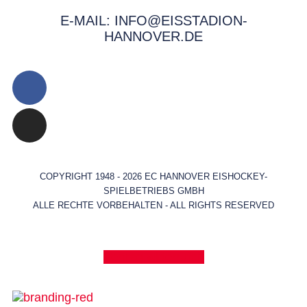
E-MAIL: INFO@EISSTADION-
HANNOVER.DE
COPYRIGHT 1948 - 2026 EC HANNOVER EISHOCKEY-
SPIELBETRIEBS GMBH
ALLE RECHTE VORBEHALTEN - ALL RIGHTS RESERVED
Vertrag widerrufen