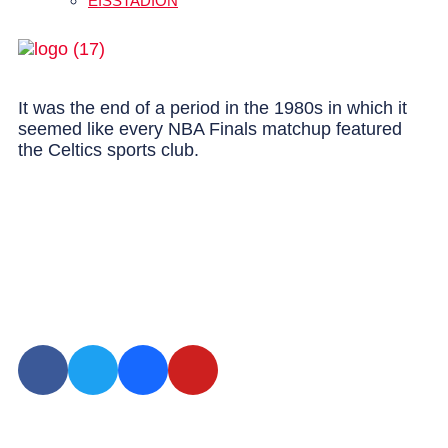
EISSTADION
It was the end of a period in the 1980s in which it
seemed like every NBA Finals matchup featured
the Celtics sports club.