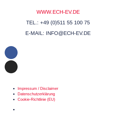
WWW.ECH-EV.DE
TEL.: +49 (0)511 55 100 75
E-MAIL: INFO@ECH-EV.DE
Impressum / Disclaimer
Datenschutz­erklärung
Cookie-Richtlinie (EU)