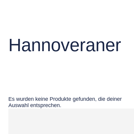
Hannoveraner
Es wurden keine Produkte gefunden, die deiner
Auswahl entsprechen.