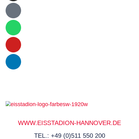
WWW.EISSTADION-HANNOVER.DE
TEL.: +49 (0)511 550 200