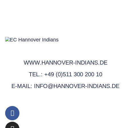
WWW.HANNOVER-INDIANS.DE
TEL.: +49 (0)511 300 200 10
E-MAIL: INFO@HANNOVER-INDIANS.DE