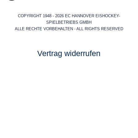
COPYRIGHT 1948 - 2026 EC HANNOVER EISHOCKEY-
SPIELBETRIEBS GMBH
ALLE RECHTE VORBEHALTEN - ALL RIGHTS RESERVED
Vertrag widerrufen