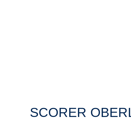
SCORER OBERLI