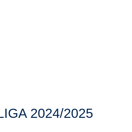
GA 2024/2025