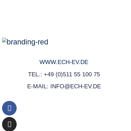
WWW.ECH-EV.DE
TEL.: +49 (0)511 55 100 75
E-MAIL: INFO@ECH-EV.DE