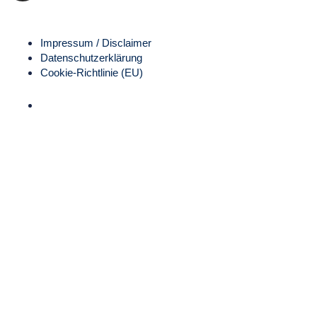
Impressum / Disclaimer
Datenschutz­erklärung
Cookie-Richtlinie (EU)