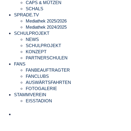
CAPS & MÜTZEN
SCHALS
SPRADE.TV
Mediathek 2025/2026
Mediathek 2024/2025
SCHULPROJEKT
NEWS
SCHULPROJEKT
KONZEPT
PARTNERSCHULEN
FANS
FANBEAUFTRAGTER
FANCLUBS
AUSWÄRTSFAHRTEN
FOTOGALERIE
STAMMVEREIN
EISSTADION