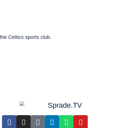
he Celtics sports club.