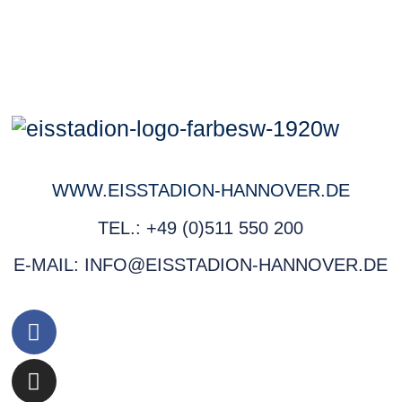
WWW.EISSTADION-HANNOVER.DE
TEL.: +49 (0)511 550 200
E-MAIL: INFO@EISSTADION-HANNOVER.DE