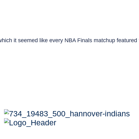
 which it seemed like every NBA Finals matchup featured t