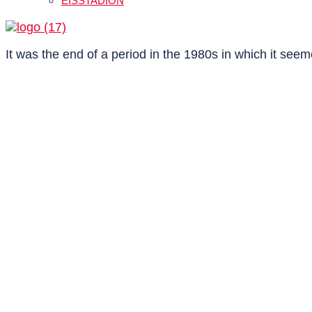
EISSTADION
It was the end of a period in the 1980s in which it see