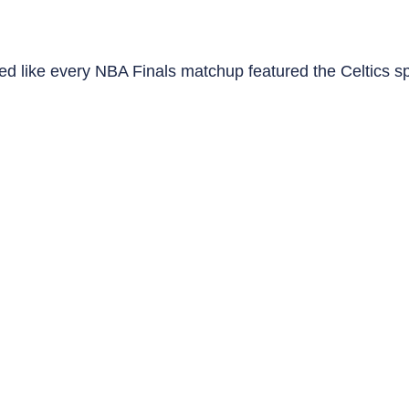
med like every NBA Finals matchup featured the Celtics sp